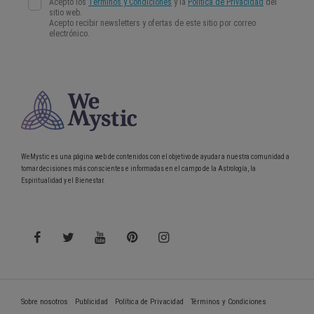
WeMystic es una página web de contenidos con el objetivo de ayudar a nuestra comunidad a
tomar decisiones más conscientes e informadas en el campo de la Astrología, la
Espiritualidad y el Bienestar.
Sobre nosotros
Publicidad
Política de Privacidad
Términos y Condiciones