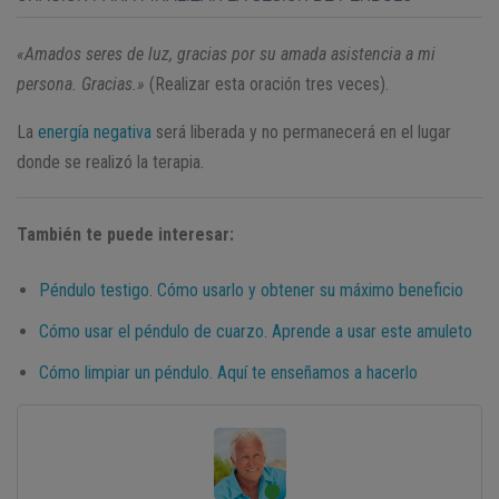
«Amados seres de luz, gracias por su amada asistencia a mi
persona. Gracias.»
(Realizar esta oración tres veces).
La
energía negativa
será liberada y no permanecerá en el lugar
donde se realizó la terapia.
También te puede interesar:
Péndulo testigo. Cómo usarlo y obtener su máximo beneficio
Cómo usar el péndulo de cuarzo. Aprende a usar este amuleto
Cómo limpiar un péndulo. Aquí te enseñamos a hacerlo