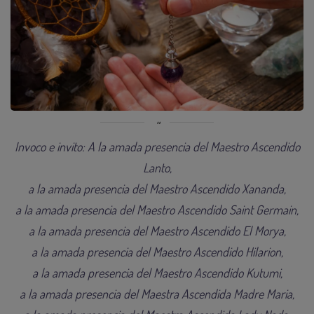
Invoco e invito: A la amada presencia del Maestro Ascendido
Lanto,
a la amada presencia del Maestro Ascendido Xananda,
a la amada presencia del Maestro Ascendido Saint Germain,
a la amada presencia del Maestro Ascendido El Morya,
a la amada presencia del Maestro Ascendido Hilarion,
a la amada presencia del Maestro Ascendido Kutumi,
a la amada presencia del Maestra Ascendida Madre Maria,