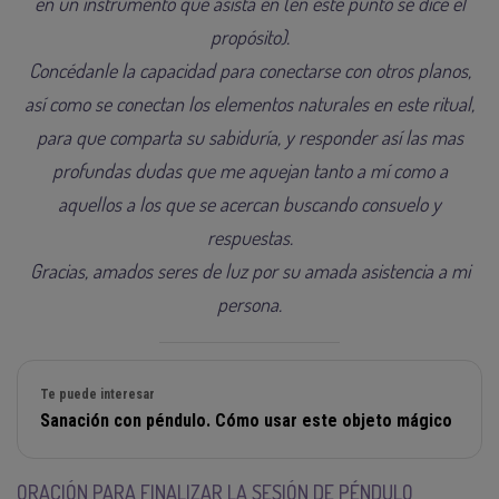
en un instrumento que asista en (en este punto se dice el
propósito).
Concédanle la capacidad para conectarse con otros planos,
así como se conectan los elementos naturales en este ritual,
para que comparta su sabiduría, y responder así las mas
profundas dudas que me aquejan tanto a mí como a
aquellos a los que se acercan buscando consuelo y
respuestas.
Gracias, amados seres de luz por su amada asistencia a mi
persona.
Te puede interesar
Sanación con péndulo. Cómo usar este objeto mágico
ORACIÓN PARA FINALIZAR LA SESIÓN DE PÉNDULO