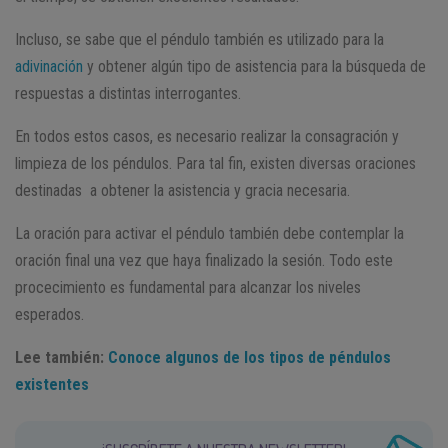
Incluso, se sabe que el péndulo también es utilizado para la
adivinación
y obtener algún tipo de asistencia para la búsqueda de
respuestas a distintas interrogantes.
En todos estos casos, es necesario realizar la consagración y
limpieza de los péndulos. Para tal fin, existen diversas oraciones
destinadas a obtener la asistencia y gracia necesaria.
La oración para activar el péndulo también debe contemplar la
oración final una vez que haya finalizado la sesión. Todo este
procecimiento es fundamental para alcanzar los niveles
esperados.
Lee también:
Conoce algunos de los tipos de péndulos
existentes