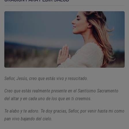
Señor, Jesús, creo que estás vivo y resucitado.
Creo que estás realmente presente en el Santísimo Sacramento
del altar y en cada uno de los que en ti creemos.
Te alabo y te adoro. Te doy gracias, Señor, por venir hasta mi como
pan vivo bajando del cielo.