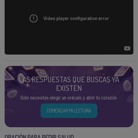
LAS RESPUESTAS QUE BUSCAS YA
EXISTEN
Solo necesitas elegir un oráculo y abrir tu corazón.
COMENZAR MI LECTURA
ORACIÓN PARA PEDIR SALUD