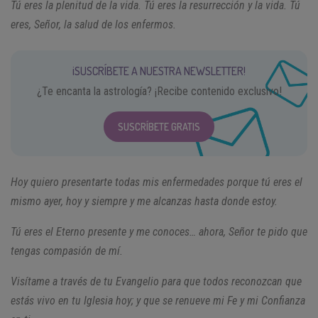
Tú eres la plenitud de la vida. Tú eres la resurrección y la vida. Tú
eres, Señor, la salud de los enfermos.
¡SUSCRÍBETE A NUESTRA NEWSLETTER!
¿Te encanta la astrología? ¡Recibe contenido exclusivo!
SUSCRÍBETE GRATIS
Hoy quiero presentarte todas mis enfermedades porque tú eres el
mismo ayer, hoy y siempre y me alcanzas hasta donde estoy.
Tú eres el Eterno presente y me conoces… ahora, Señor te pido que
tengas compasión de mí.
Visítame a través de tu Evangelio para que todos reconozcan que
estás vivo en tu Iglesia hoy; y que se renueve mi Fe y mi Confianza