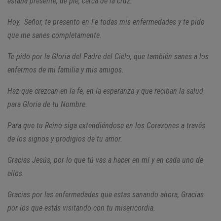
estaba presente, de pie, cerca de la cruz.
Hoy, Señor, te presento en Fe todas mis enfermedades y te pido
que me sanes completamente.
Te pido por la Gloria del Padre del Cielo, que también sanes a los
enfermos de mi familia y mis amigos.
Haz que crezcan en la fe, en la esperanza y que reciban la salud
para Gloria de tu Nombre.
Para que tu Reino siga extendiéndose en los Corazones a través
de los signos y prodigios de tu amor.
Gracias Jesús, por lo que tú vas a hacer en mí y en cada uno de
ellos.
Gracias por las enfermedades que estas sanando ahora, Gracias
por los que estás visitando con tu misericordia.