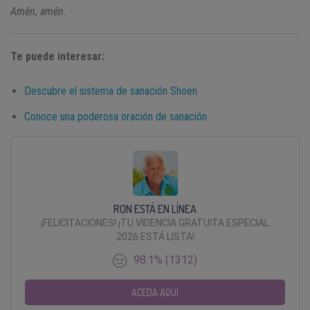
Amén, amén.
Te puede interesar:
Descubre el sistema de sanación Shoen
Conoce una poderosa oración de sanación
RON ESTÁ EN LÍNEA
¡FELICITACIONES! ¡TU VIDENCIA GRATUITA ESPECIAL
2026 ESTÁ LISTA!
98.1% (1312)
ACEDA AQUI