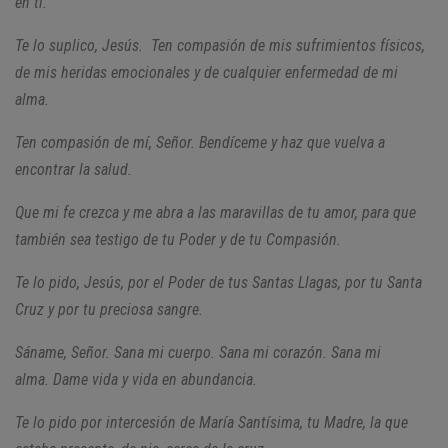
en ti.
Te lo suplico, Jesús. Ten compasión de mis sufrimientos físicos,
de mis heridas emocionales y de cualquier enfermedad de mi
alma.
Ten compasión de mí, Señor. Bendíceme y haz que vuelva a
encontrar la salud.
Que mi fe crezca y me abra a las maravillas de tu amor, para que
también sea testigo de tu Poder y de tu Compasión.
Te lo pido, Jesús, por el Poder de tus Santas Llagas, por tu Santa
Cruz y por tu preciosa sangre.
Sáname, Señor. Sana mi cuerpo. Sana mi corazón. Sana mi
alma.
Dame vida y vida en abundancia.
Te lo pido por intercesión de María Santísima, tu Madre, la que