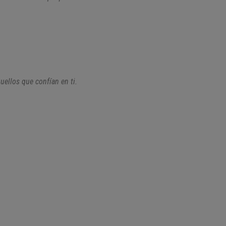
uellos que confían en ti.