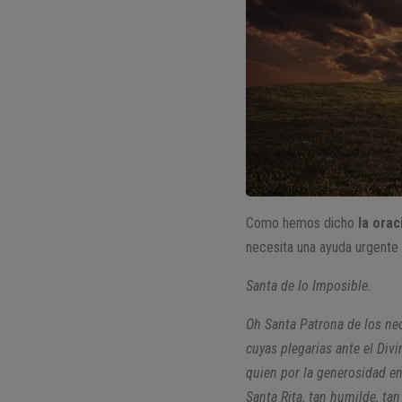
Como hemos dicho
la orac
necesita una ayuda urgente 
Santa de lo Imposible.
Oh Santa Patrona de los nec
cuyas plegarias ante el Divi
quien por la generosidad en
Santa Rita, tan humilde, ta