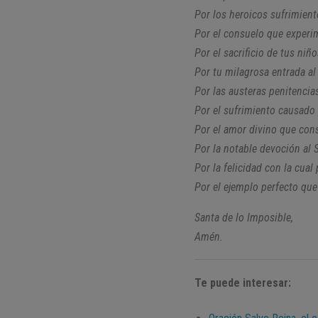
Por los heroicos sufrimient
Por el consuelo que experi
Por el sacrificio de tus ni
Por tu milagrosa entrada al
Por las austeras penitencias
Por el sufrimiento causado 
Por el amor divino que con
Por la notable devoción al 
Por la felicidad con la cual
Por el ejemplo perfecto que
Santa de lo Imposible,
Amén.
Te puede interesar: