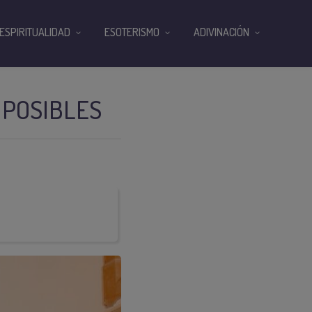
ESPIRITUALIDAD
ESOTERISMO
ADIVINACIÓN
MPOSIBLES