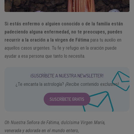
Si estás enfermo o alguien conocido o de la familia están
padeciendo alguna enfermedad, no te preocupes, puedes
recurrir a la oración a la virgen de Fátima
para tu auxilio en
aquellos casos urgentes. Tu fe y refugio en la oración puede
ayudar a esa persona que tanto lo necesita.
¡SUSCRÍBETE A NUESTRA NEWSLETTER!
¿Te encanta la astrología? ¡Recibe contenido exclusivo!
SUSCRÍBETE GRATIS
Oh Nuestra Señora de Fátima, dulcísima Virgen María,
venerada y adorada en el mundo entero,