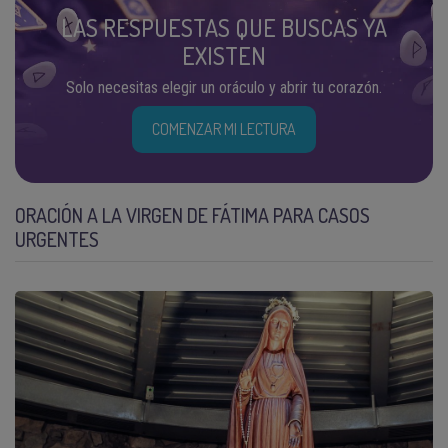
LAS RESPUESTAS QUE BUSCAS YA
EXISTEN
Solo necesitas elegir un oráculo y abrir tu corazón.
COMENZAR MI LECTURA
ORACIÓN A LA VIRGEN DE FÁTIMA PARA CASOS
URGENTES