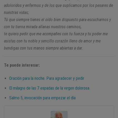
adoloridos y enfermos
y de los que suplicamos por los pesares de
nuestras vidas;
Tú que siempre tienes el oído bien dispuesto para escucharnos
y
con tu tierna mirada allanas nuestros caminos,
te quiero pedir que me acompañes con tu fuerza y tu poder
me
asistas con tu noble y sencillo corazón lleno de amor
y me
bendigas con tus manos siempre abiertas a dar.
Te puede interesar:
Oración para la noche. Para agradecer y pedir
El milagre de las 7 espadas de la virgen dolorosa
Salmo 5, invocación para empezar el día