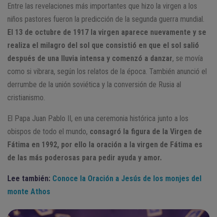
Entre las revelaciones más importantes que hizo la virgen a los
niños pastores fueron la predicción de la segunda guerra mundial.
El 13 de octubre de 1917 la virgen aparece nuevamente y se
realiza el milagro del sol que consistió en que el sol salió
después de una lluvia intensa y comenzó a danzar
, se movía
como si vibrara, según los relatos de la época. También anunció el
derrumbe de la unión soviética y la conversión de Rusia al
cristianismo.
El Papa Juan Pablo II, en una ceremonia histórica junto a los
obispos de todo el mundo,
consagró la figura de la Virgen de
Fátima en 1992, por ello la oración a la virgen de Fátima es
de las más poderosas para pedir ayuda y amor.
Lee también:
Conoce la Oración a Jesús de los monjes del
monte Athos