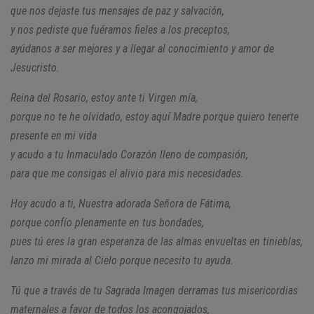
que nos dejaste tus mensajes de paz y salvación,
y nos pediste que fuéramos fieles a los preceptos,
ayúdanos a ser mejores y a llegar al conocimiento y amor de
Jesucristo.
Reina del Rosario, estoy ante ti Virgen mía,
porque no te he olvidado, estoy aquí Madre porque quiero tenerte
presente en mi vida
y acudo a tu Inmaculado Corazón lleno de compasión,
para que me consigas el alivio para mis necesidades.
Hoy acudo a ti, Nuestra adorada Señora de Fátima,
porque confío plenamente en tus bondades,
pues tú eres la gran esperanza de las almas envueltas en tinieblas,
lanzo mi mirada al Cielo porque necesito tu ayuda.
Tú que a través de tu Sagrada Imagen derramas tus misericordias
maternales
a favor de todos los acongojados,