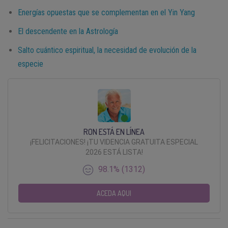
Energías opuestas que se complementan en el Yin Yang
El descendente en la Astrología
Salto cuántico espiritual, la necesidad de evolución de la
especie
RON ESTÁ EN LÍNEA
¡FELICITACIONES! ¡TU VIDENCIA GRATUITA ESPECIAL
2026 ESTÁ LISTA!
98.1% (1312)
ACEDA AQUI