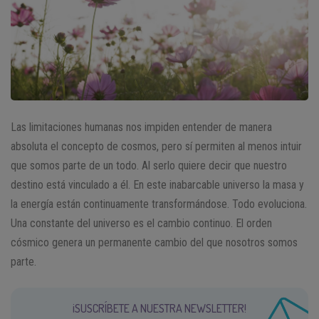
Las limitaciones humanas nos impiden entender de manera
absoluta el concepto de cosmos, pero sí permiten al menos intuir
que somos parte de un todo. Al serlo quiere decir que nuestro
destino está vinculado a él. En este inabarcable universo la masa y
la energía están continuamente transformándose. Todo evoluciona.
Una constante del universo es el cambio continuo. El orden
cósmico genera un permanente cambio del que nosotros somos
parte.
¡SUSCRÍBETE A NUESTRA NEWSLETTER!