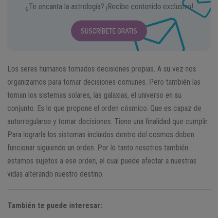
¿Te encanta la astrología? ¡Recibe contenido exclusivo!
SUSCRÍBETE GRATIS
Los seres humanos tomados decisiones propias. A su vez nos
organizamos para tomar decisiones comunes. Pero también las
toman los sistemas solares, las galaxias, el universo en su
conjunto. Es lo que propone el orden cósmico. Que es capaz de
autorregularse y tomar decisiones. Tiene una finalidad que cumplir.
Para lograrla los sistemas incluidos dentro del cosmos deben
funcionar siguiendo un orden. Por lo tanto nosotros también
estamos sujetos a ese orden, el cual puede afectar a nuestras
vidas alterando nuestro destino.
También te puede interesar: