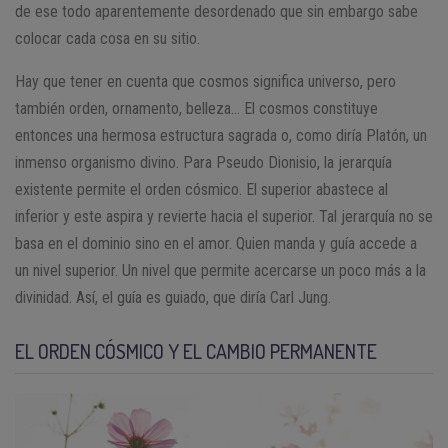
de ese todo aparentemente desordenado que sin embargo sabe
colocar cada cosa en su sitio.
Hay que tener en cuenta que cosmos significa universo, pero
también orden, ornamento, belleza… El cosmos constituye
entonces una hermosa estructura sagrada o, como diría Platón, un
inmenso organismo divino. Para Pseudo Dionisio, la jerarquía
existente permite el orden cósmico. El superior abastece al
inferior y este aspira y revierte hacia el superior. Tal jerarquía no se
basa en el dominio sino en el amor. Quien manda y guía accede a
un nivel superior. Un nivel que permite acercarse un poco más a la
divinidad. Así, el guía es guiado, que diría Carl Jung.
EL ORDEN CÓSMICO Y EL CAMBIO PERMANENTE