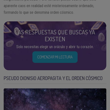
aparente caos en realidad esté misteriosamente ordenado,
formando lo que se denomina orden cósmico.
LAS RESPUESTAS QUE BUSCAS YA
EXISTEN
Solo necesitas elegir un oráculo y abrir tu corazón.
COMENZAR MI LECTURA
PSEUDO DIONISIO AEROPAGITA Y EL ORDEN CÓSMICO