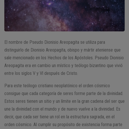
El nombre de Pseudo Dionisio Areopagita se utiliza para
distinguirlo de Dionisio Areopagita, obispo y mártir ateniense que
sale mencionado en los Hechos de los Apóstoles. Pseudo Dionisio
Areopagita era en cambio un místico y teólogo bizantino que vivió
entre los siglos V y Vl después de Cristo.
Para este teólogo cristiano neoplatónico el orden cósmico
consigue que cada categoría de seres forme parte de la divinidad.
Estos seres tienen un sitio y un límite en la gran cadena del ser que
une la divinidad con el mundo y de nuevo vuelve a la divinidad. Es
decir, que cada ser tiene un rol en la estructura sagrada, en el
orden cósmico. Al cumplir su propósito de existencia forma parte