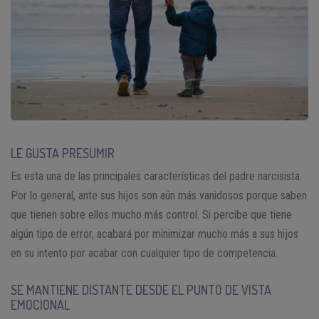
LE GUSTA PRESUMIR
Es esta una de las principales características del padre narcisista.
Por lo general, ante sus hijos son aún más vanidosos porque saben
que tienen sobre ellos mucho más control. Si percibe que tiene
algún tipo de error, acabará por minimizar mucho más a sus hijos
en su intento por acabar con cualquier tipo de competencia.
SE MANTIENE DISTANTE DESDE EL PUNTO DE VISTA
EMOCIONAL