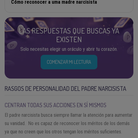
Cómo reconocer a uma madre narcisista
LAS RESPUESTAS QUE BUSCAS YA
EXISTEN
Solo necesitas elegir un oráculo y abrir tu corazón.
COMENZAR MI LECTURA
RASGOS DE PERSONALIDAD DEL PADRE NARCISISTA
CENTRAN TODAS SUS ACCIONES EN SÍ MISMOS
El padre narcisista busca siempre llamar la atención para aumentar
su vanidad. No es capaz de reconocer los méritos de los demás
ya que no creen que los otros tengan los méritos suficientes.