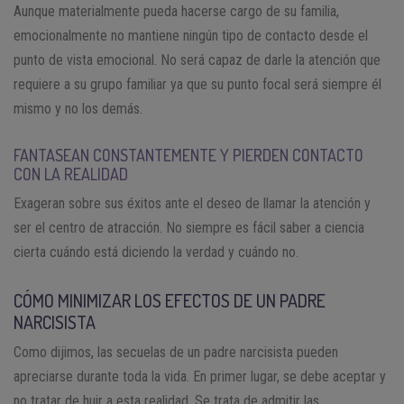
Aunque materialmente pueda hacerse cargo de su familia,
emocionalmente no mantiene ningún tipo de contacto desde el
punto de vista emocional. No será capaz de darle la atención que
requiere a su grupo familiar ya que su punto focal será siempre él
mismo y no los demás.
FANTASEAN CONSTANTEMENTE Y PIERDEN CONTACTO
CON LA REALIDAD
Exageran sobre sus éxitos ante el deseo de llamar la atención y
ser el centro de atracción. No siempre es fácil saber a ciencia
cierta cuándo está diciendo la verdad y cuándo no.
CÓMO MINIMIZAR LOS EFECTOS DE UN PADRE
NARCISISTA
Como dijimos, las secuelas de un padre narcisista pueden
apreciarse durante toda la vida. En primer lugar, se debe aceptar y
no tratar de huir a esta realidad. Se trata de admitir las