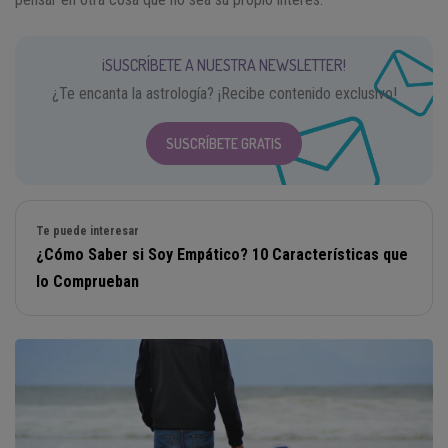
¡SUSCRÍBETE A NUESTRA NEWSLETTER!
¿Te encanta la astrología? ¡Recibe contenido exclusivo!
SUSCRÍBETE GRATIS
Te puede interesar
¿Cómo Saber si Soy Empático? 10 Características que
lo Comprueban