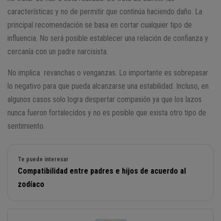
características y no de permitir que continúa haciendo daño. La
principal recomendación se basa en cortar cualquier tipo de
influencia. No será posible establecer una relación de confianza y
cercanía con un padre narcisista.
No implica revanchas o venganzas. Lo importante es sobrepasar
lo negativo para que pueda alcanzarse una estabilidad. Incluso, en
algunos casos solo logra despertar compasión ya que los lazos
nunca fueron fortalecidos y no es posible que exista otro tipo de
sentimiento.
Te puede interesar
Compatibilidad entre padres e hijos de acuerdo al
zodíaco