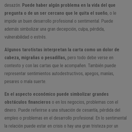
desazón.
Puede haber algún problema en la vida del que
pregunta o de un ser cercano que le quita el sueño
, o le
impide un buen desarrollo profesional o sentimental. Puede
además simbolizar una gran decepción, culpa, pérdida,
vulnerabilidad o estrés.
Algunos tarotistas interpretan la carta como un dolor de
cabeza, migrañas o pesadillas,
pero todo debe verse en
contexto y con las cartas que le acompañen. También puede
representar sentimientos autodestructivos, apegos, manías,
pesares o mala suerte.
En el aspecto económico puede simbolizar grandes
obstáculos financieros
o en los negocios, problemas con el
dinero. Puede referirse a una situación de cesantía, pérdida del
empleo o problemas en el desarrollo profesional. En lo sentimental
la relación puede estar en crisis o hay una gran tristeza por un