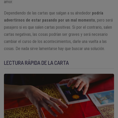
amor.
Dependiendo de las cartas que salgan a su alrededor
podría
advertirnos de estar pasando por un mal momento
, pero será
pasajero si es que salen cartas positivas. Si por el contrario, salen
cartas negativas, las cosas podrían ser graves y será necesario
cambiar el curso de los acontecimientos, darle una vuelta a las
cosas. De nada sirve lamentarse hay que buscar una solución.
LECTURA RÁPIDA DE LA CARTA