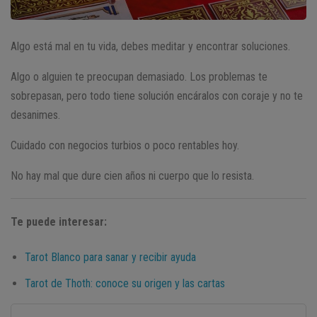
Algo está mal en tu vida, debes meditar y encontrar soluciones.
Algo o alguien te preocupan demasiado. Los problemas te
sobrepasan, pero todo tiene solución encáralos con coraje y no te
desanimes.
Cuidado con negocios turbios o poco rentables hoy.
No hay mal que dure cien años ni cuerpo que lo resista.
Te puede interesar:
Tarot Blanco para sanar y recibir ayuda
Tarot de Thoth: conoce su origen y las cartas