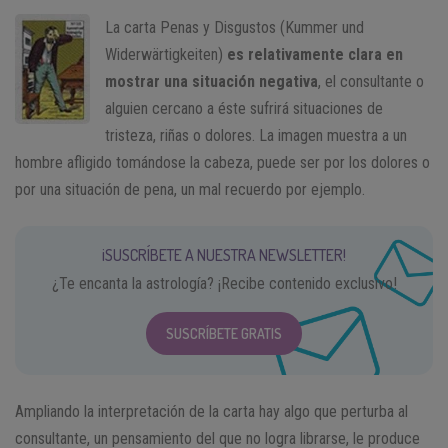
La carta Penas y Disgustos (Kummer und
Widerwärtigkeiten)
es relativamente clara en
mostrar una situación negativa
, el consultante o
alguien cercano a éste sufrirá situaciones de
tristeza, riñas o dolores. La imagen muestra a un
hombre afligido tomándose la cabeza, puede ser por los dolores o
por una situación de pena, un mal recuerdo por ejemplo.
¡SUSCRÍBETE A NUESTRA NEWSLETTER!
¿Te encanta la astrología? ¡Recibe contenido exclusivo!
SUSCRÍBETE GRATIS
Ampliando la interpretación de la carta hay algo que perturba al
consultante, un pensamiento del que no logra librarse, le produce