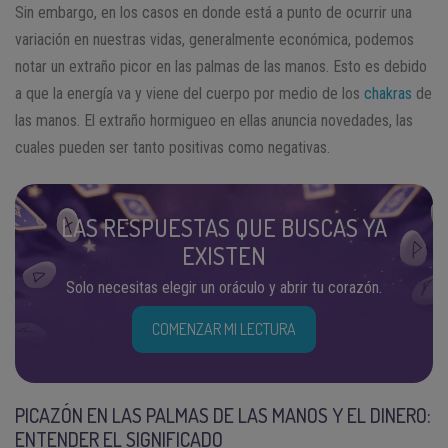
Sin embargo, en los casos en donde está a punto de ocurrir una
variación en nuestras vidas, generalmente económica, podemos
notar un extraño picor en las palmas de las manos. Esto es debido
a que la energía va y viene del cuerpo por medio de los
chakras
de
las manos. El extraño hormigueo en ellas anuncia novedades, las
cuales pueden ser tanto positivas como negativas.
LAS RESPUESTAS QUE BUSCAS YA
EXISTEN
Solo necesitas elegir un oráculo y abrir tu corazón.
COMENZAR MI LECTURA
PICAZÓN EN LAS PALMAS DE LAS MANOS Y EL DINERO:
ENTENDER EL SIGNIFICADO