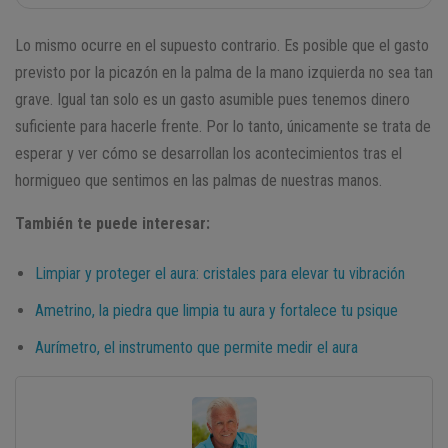
Lo mismo ocurre en el supuesto contrario. Es posible que el gasto
previsto por la picazón en la palma de la mano izquierda no sea tan
grave. Igual tan solo es un gasto asumible pues tenemos dinero
suficiente para hacerle frente. Por lo tanto, únicamente se trata de
esperar y ver cómo se desarrollan los acontecimientos tras el
hormigueo que sentimos en las palmas de nuestras manos.
También te puede interesar:
Limpiar y proteger el aura: cristales para elevar tu vibración
Ametrino, la piedra que limpia tu aura y fortalece tu psique
Aurímetro, el instrumento que permite medir el aura