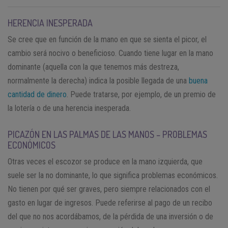
HERENCIA INESPERADA
Se cree que en función de la mano en que se sienta el picor, el
cambio será nocivo o beneficioso. Cuando tiene lugar en la mano
dominante (aquella con la que tenemos más destreza,
normalmente la derecha) indica la posible llegada de una
buena
cantidad de dinero
. Puede tratarse, por ejemplo, de un premio de
la lotería o de una herencia inesperada.
PICAZÓN EN LAS PALMAS DE LAS MANOS – PROBLEMAS
ECONÓMICOS
Otras veces el escozor se produce en la mano izquierda, que
suele ser la no dominante, lo que significa problemas económicos.
No tienen por qué ser graves, pero siempre relacionados con el
gasto en lugar de ingresos. Puede referirse al pago de un recibo
del que no nos acordábamos, de la pérdida de una inversión o de