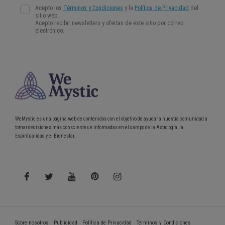
WeMystic es una página web de contenidos con el objetivo de ayudar a nuestra comunidad a
tomar decisiones más conscientes e informadas en el campo de la Astrología, la
Espiritualidad y el Bienestar.
Sobre nosotros
Publicidad
Política de Privacidad
Términos y Condiciones