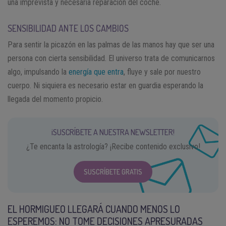
una imprevista y necesaria reparación del coche.
SENSIBILIDAD ANTE LOS CAMBIOS
Para sentir la picazón en las palmas de las manos hay que ser una
persona con cierta sensibilidad. El universo trata de comunicarnos
algo, impulsando la
energía que entra
, fluye y sale por nuestro
cuerpo. Ni siquiera es necesario estar en guardia esperando la
llegada del momento propicio.
¡SUSCRÍBETE A NUESTRA NEWSLETTER!
¿Te encanta la astrología? ¡Recibe contenido exclusivo!
SUSCRÍBETE GRATIS
EL HORMIGUEO LLEGARÁ CUANDO MENOS LO
ESPEREMOS: NO TOME DECISIONES APRESURADAS