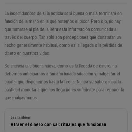
La incertidumbre de si la noticia será buena o mala terminará en
función de la mano en la que notemos el picor. Pero ojo, no hay
que tomarse al pie de la letra esta información comunicada a
través del cuerpo. Tan solo son percepciones que constatan un
hecho generalmente habitual, como es la llegada o la pérdida de
dinero en nuestras vidas.
Se anuncia una buena nueva, como es la llegada de dinero, no
debemos anticiparnos a tan afortunada situación y malgastar el
capital que disponemos hasta la fecha. Nunca se sabe e igual la
cantidad monetaria que nos llega no es suficiente para reponer la
que malgastamos.
Lee también
Atraer el dinero con sal: rituales que funcionan