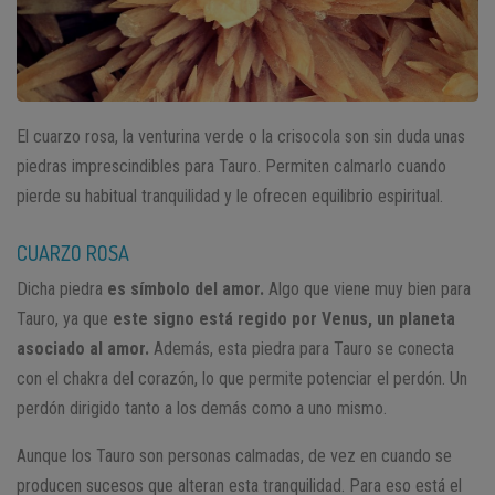
El cuarzo rosa, la venturina verde o la crisocola son sin duda unas
piedras imprescindibles para Tauro. Permiten calmarlo cuando
pierde su habitual tranquilidad y le ofrecen equilibrio espiritual.
CUARZO ROSA
Dicha piedra
es símbolo del amor.
Algo que viene muy bien para
Tauro, ya que
este signo está regido por Venus, un planeta
asociado al amor.
Además, esta piedra para Tauro se conecta
con el chakra del corazón, lo que permite potenciar el perdón. Un
perdón dirigido tanto a los demás como a uno mismo.
Aunque los Tauro son personas calmadas, de vez en cuando se
producen sucesos que alteran esta tranquilidad. Para eso está el