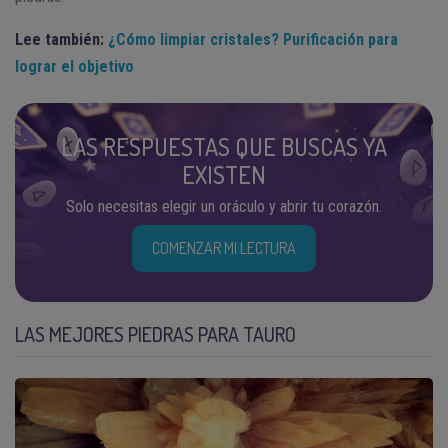
Lee también:
¿Cómo limpiar cristales? Purificación para
lograr el objetivo
LAS RESPUESTAS QUE BUSCAS YA
EXISTEN
Solo necesitas elegir un oráculo y abrir tu corazón.
COMENZAR MI LECTURA
LAS MEJORES PIEDRAS PARA TAURO