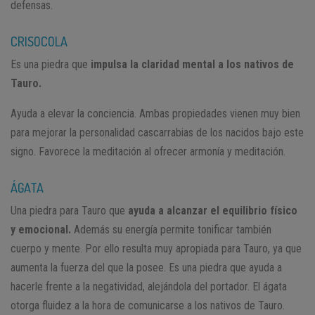
defensas.
CRISOCOLA
Es una piedra que
impulsa la claridad mental a los nativos de
Tauro.
Ayuda a elevar la conciencia. Ambas propiedades vienen muy bien
para mejorar la personalidad cascarrabias de los nacidos bajo este
signo. Favorece la meditación al ofrecer armonía y meditación.
ÁGATA
Una piedra para Tauro que
ayuda a alcanzar el equilibrio físico
y emocional.
Además su energía permite tonificar también
cuerpo y mente. Por ello resulta muy apropiada para Tauro, ya que
aumenta la fuerza del que la posee. Es una piedra que ayuda a
hacerle frente a la negatividad, alejándola del portador. El ágata
otorga fluidez a la hora de comunicarse a los nativos de Tauro.