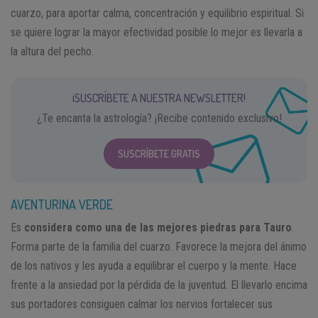
cuarzo, para aportar calma, concentración y equilibrio espiritual. Si
se quiere lograr la mayor efectividad posible lo mejor es llevarla a
la altura del pecho.
¡SUSCRÍBETE A NUESTRA NEWSLETTER!
¿Te encanta la astrología? ¡Recibe contenido exclusivo!
SUSCRÍBETE GRATIS
AVENTURINA VERDE
Es
considera como una de las mejores piedras para Tauro
.
Forma parte de la familia del cuarzo. Favorece la mejora del ánimo
de los nativos y les ayuda a equilibrar el cuerpo y la mente. Hace
frente a la ansiedad por la pérdida de la juventud. El llevarlo encima
sus portadores consiguen calmar los nervios fortalecer sus