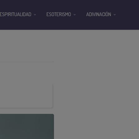
ESPIRITUALIDAD
ESOTERISMO
ADIVINACIÓN