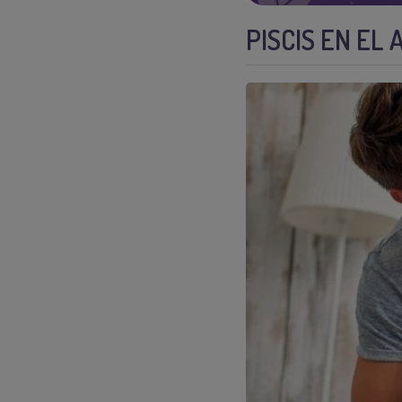
PISCIS EN EL