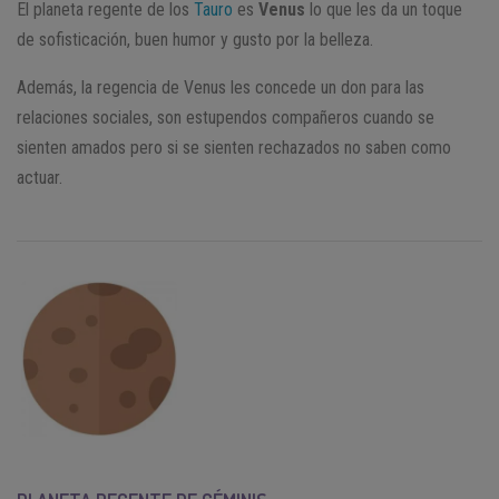
El planeta regente de los
Tauro
es
Venus
lo que les da un toque
de sofisticación, buen humor y gusto por la belleza.
Además, la regencia de Venus les concede un don para las
relaciones sociales, son estupendos compañeros cuando se
sienten amados pero si se sienten rechazados no saben como
actuar.