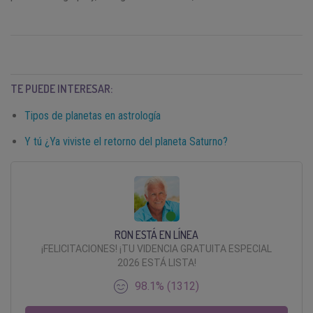
TE PUEDE INTERESAR:
Tipos de planetas en astrología
Y tú ¿Ya viviste el retorno del planeta Saturno?
RON ESTÁ EN LÍNEA
¡FELICITACIONES! ¡TU VIDENCIA GRATUITA ESPECIAL
2026 ESTÁ LISTA!
98.1% (1312)