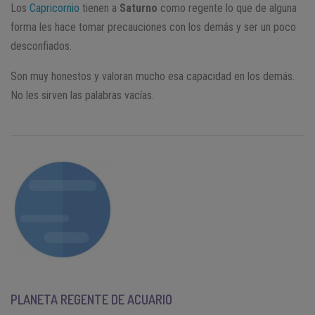
Los
Capricornio
tienen a
Saturno
como regente lo que de alguna
forma les hace tomar precauciones con los demás y ser un poco
desconfiados.
Son muy honestos y valoran mucho esa capacidad en los demás.
No les sirven las palabras vacías.
PLANETA REGENTE DE ACUARIO