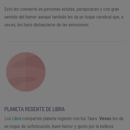
Esto les convierte en personas astutas, perspicaces y con gran
sentido del humor aunque también les da un toque cerebral que, a
veces, les hace distanciarse de las emociones.
PLANETA REGENTE DE LIBRA
Los
Libra
comparten planeta regente con los Tauro.
Venus
les da
un toque de sofisticación, buen humor y gusto por la belleza.