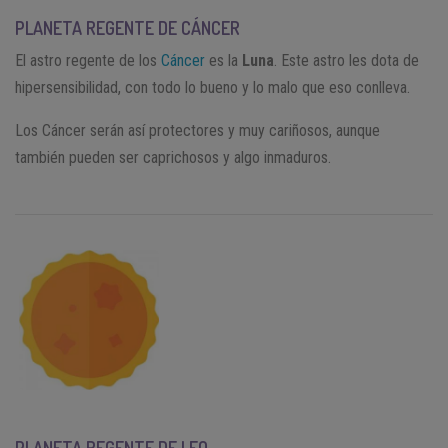
PLANETA REGENTE DE CÁNCER
El astro regente de los
Cáncer
es la
Luna
. Este astro les dota de
hipersensibilidad, con todo lo bueno y lo malo que eso conlleva.
Los Cáncer serán así protectores y muy cariñosos, aunque
también pueden ser caprichosos y algo inmaduros.
PLANETA REGENTE DE LEO