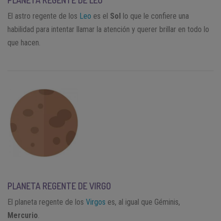
El astro regente de los
Leo
es el
Sol
lo que le confiere una
habilidad para intentar llamar la atención y querer brillar en todo lo
que hacen.
PLANETA REGENTE DE VIRGO
El planeta regente de los
Virgos
es, al igual que Géminis,
Mercurio
.