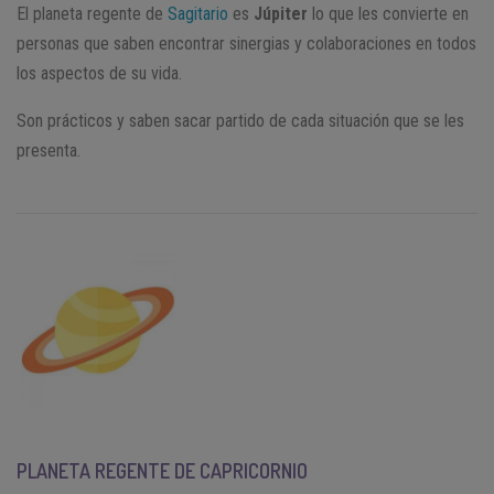
El planeta regente de
Sagitario
es
Júpiter
lo que les convierte en
personas que saben encontrar sinergias y colaboraciones en todos
los aspectos de su vida.
Son prácticos y saben sacar partido de cada situación que se les
presenta.
PLANETA REGENTE DE CAPRICORNIO