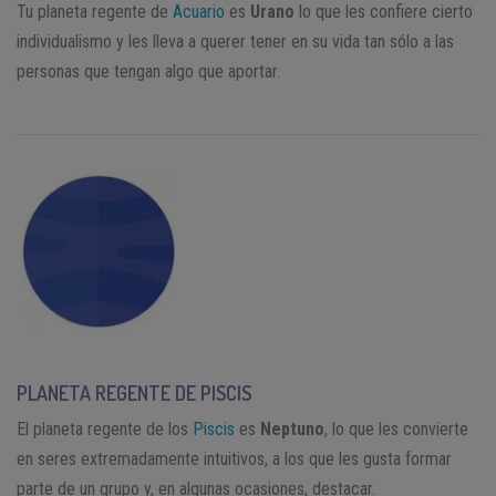
Tu planeta regente de
Acuario
es
Urano
lo que les confiere cierto
individualismo y les lleva a querer tener en su vida tan sólo a las
personas que tengan algo que aportar.
PLANETA REGENTE DE PISCIS
El planeta regente de los
Piscis
es
Neptuno
, lo que les convierte
en seres extremadamente intuitivos, a los que les gusta formar
parte de un grupo y, en algunas ocasiones, destacar.