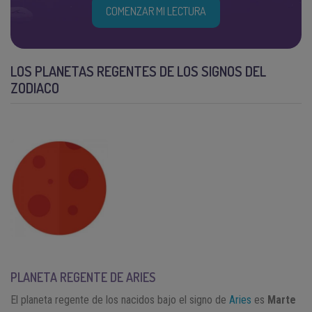
COMENZAR MI LECTURA
LOS PLANETAS REGENTES DE LOS SIGNOS DEL
ZODIACO
PLANETA REGENTE DE ARIES
El planeta regente de los nacidos bajo el signo de
Aries
es
Marte