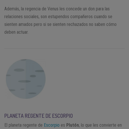
Además, la regencia de Venus les concede un don para las
relaciones sociales, son estupendos compañeros cuando se
sienten amados pero si se sienten rechazados no saben cómo
deben actuar.
PLANETA REGENTE DE ESCORPIO
El planeta regente de
Escorpio
es
Plutón
, lo que les convierte en