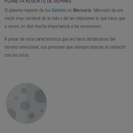
PLANETA REGENTE DE GÉMINIS
El planeta regente de los
Géminis
es
Mercurio
. Mercurio da una
visión muy cerebral de la vida y de las relaciones lo que hace que,
a veces, no den mucha importancia a las emociones.
A pesar de esta característica que les hace distanciarse del
terreno emocional, son personas que siempre buscan el contacto
con los otros.