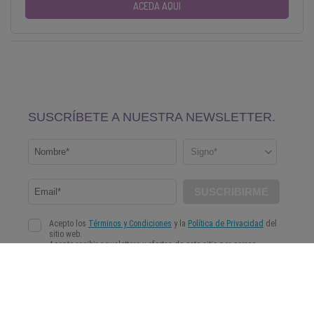
ACEDA AQUI