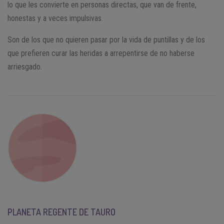
lo que les convierte en personas directas, que van de frente,
honestas y a veces impulsivas.
Son de los que no quieren pasar por la vida de puntillas y de los
que prefieren curar las heridas a arrepentirse de no haberse
arriesgado.
PLANETA REGENTE DE TAURO