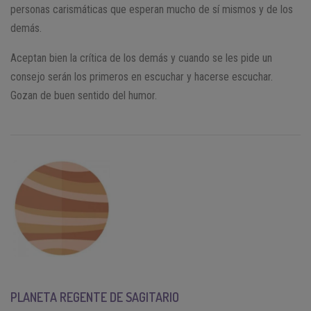
personas carismáticas que esperan mucho de sí mismos y de los
demás.
Aceptan bien la crítica de los demás y cuando se les pide un
consejo serán los primeros en escuchar y hacerse escuchar.
Gozan de buen sentido del humor.
PLANETA REGENTE DE SAGITARIO