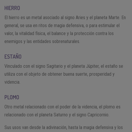
HIERRO
El hierro es un metal asociado al signo Aries y el planeta Marte. En
general, se usa en ritos de magia defensiva, o para estimular el
valor, la vitalidad física, el balance y la protección contra los
enemigos y las entidades sobrenaturales.
ESTAÑO
Vinculado con el signo Sagitario y el planeta Júpiter, el estaño se
utiliza con el objeto de obtener buena suerte, prosperidad y
videncia.
PLOMO
Otro metal relacionado con el poder de la videncia, el plomo es
relacionado con el planeta Saturno y el signo Capricornio.
Sus usos van desde la adivinación, hasta la magia defensiva y los