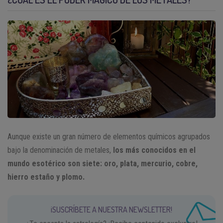
Aunque existe un gran número de elementos químicos agrupados
bajo la denominación de metales,
los más conocidos en el
mundo esotérico son siete: oro, plata, mercurio, cobre,
hierro estaño y plomo.
¡SUSCRÍBETE A NUESTRA NEWSLETTER!