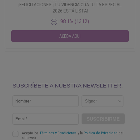
¡FELICITACIONES! ¡TU VIDENCIA GRATUITA ESPECIAL
2026 ESTÁ LISTA!
98.1% (1312)
ACEDA AQUI