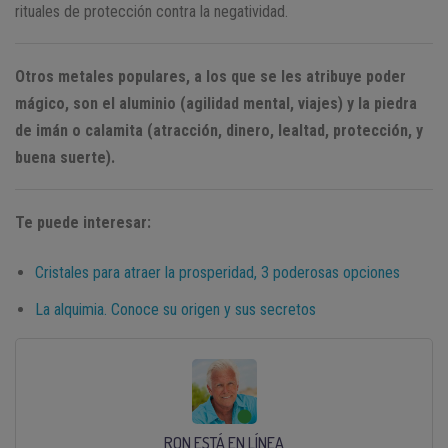
rituales de protección contra la negatividad.
Otros metales populares, a los que se les atribuye poder
mágico, son el aluminio (agilidad mental, viajes) y la piedra
de imán o calamita (atracción, dinero, lealtad, protección, y
buena suerte).
Te puede interesar:
Cristales para atraer la prosperidad, 3 poderosas opciones
La alquimia. Conoce su origen y sus secretos
RON ESTÁ EN LÍNEA