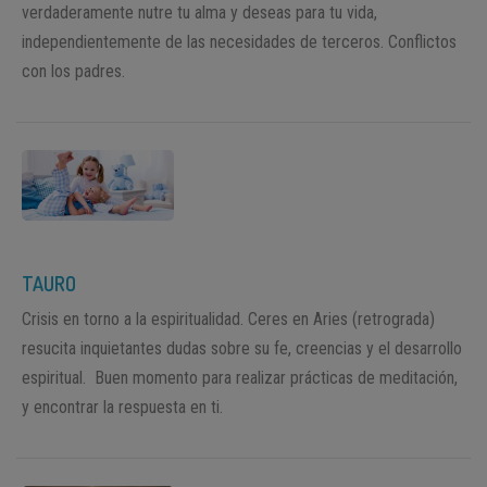
verdaderamente nutre tu alma y deseas para tu vida,
independientemente de las necesidades de terceros. Conflictos
con los padres.
TAURO
Crisis en torno a la espiritualidad. Ceres en Aries (retrograda)
resucita inquietantes dudas sobre su fe, creencias y el desarrollo
espiritual. Buen momento para realizar prácticas de meditación,
y encontrar la respuesta en ti.