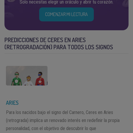
Solo necesitas elegir un oráculo y abrir tu corazón.
COMENZAR MI LECTURA
PREDICCIONES DE CERES EN ARIES
(RETROGRADACIÓN) PARA TODOS LOS SIGNOS
ARIES
Para los nacidos bajo el signo del Carnero, Ceres en Aries
(retrograda) implica un renovado interés en redefinir la propia
personalidad, con el objetivo de descubrir lo que