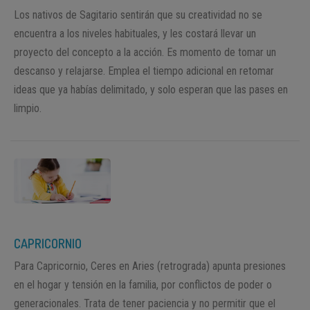
Los nativos de Sagitario sentirán que su creatividad no se
encuentra a los niveles habituales, y les costará llevar un
proyecto del concepto a la acción. Es momento de tomar un
descanso y relajarse. Emplea el tiempo adicional en retomar
ideas que ya habías delimitado, y solo esperan que las pases en
limpio.
CAPRICORNIO
Para Capricornio, Ceres en Aries (retrograda) apunta presiones
en el hogar y tensión en la familia, por conflictos de poder o
generacionales. Trata de tener paciencia y no permitir que el