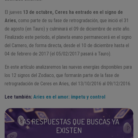
El jueves
13 de octubre, Ceres ha entrado en el signo de
Aries
, como parte de su fase de retrogradación, que inició el 31
de agosto (en Tauro) y culminará el 09 de diciembre de este año.
Finalizado este período, el planeta enano permanecerá en el signo
del Carnero, de forma directa, desde el 10 de diciembre hasta el
04 de febrero de 2017 (el 05/02/2017 pasará a Tauro).
En este artículo analizaremos las nuevas energías disponibles para
los 12 signos del Zodiaco, que formarán parte de la fase de
retrogradación de Ceres en Aries, del 13/10/2016 al 09/12/2016.
Lee también:
Aries en el amor: ímpetu y control
LAS RESPUESTAS QUE BUSCAS YA
EXISTEN