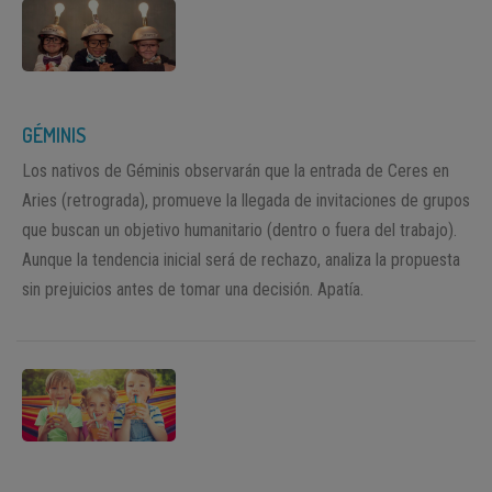
GÉMINIS
Los nativos de Géminis observarán que la entrada de Ceres en
Aries (retrograda), promueve la llegada de invitaciones de grupos
que buscan un objetivo humanitario (dentro o fuera del trabajo).
Aunque la tendencia inicial será de rechazo, analiza la propuesta
sin prejuicios antes de tomar una decisión. Apatía.