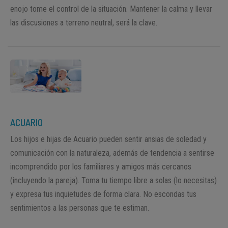
enojo tome el control de la situación. Mantener la calma y llevar
las discusiones a terreno neutral, será la clave.
ACUARIO
Los hijos e hijas de Acuario pueden sentir ansias de soledad y
comunicación con la naturaleza, además de tendencia a sentirse
incomprendido por los familiares y amigos más cercanos
(incluyendo la pareja). Toma tu tiempo libre a solas (lo necesitas)
y expresa tus inquietudes de forma clara. No escondas tus
sentimientos a las personas que te estiman.