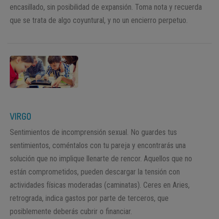
encasillado, sin posibilidad de expansión. Toma nota y recuerda
que se trata de algo coyuntural, y no un encierro perpetuo.
VIRGO
Sentimientos de incomprensión sexual. No guardes tus
sentimientos, coméntalos con tu pareja y encontrarás una
solución que no implique llenarte de rencor. Aquellos que no
están comprometidos, pueden descargar la tensión con
actividades físicas moderadas (caminatas). Ceres en Aries,
retrograda, indica gastos por parte de terceros, que
posiblemente deberás cubrir o financiar.