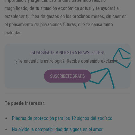
importancia y urgencia. Eso te dará un sentido real, no
magnificado, de tu situación económica actual y te ayudará a
establecer tu línea de gastos en los próximos meses, sin caer en
el pensamiento de privaciones futuras, que te causa tanto
malestar.
¡SUSCRÍBETE A NUESTRA NEWSLETTER!
¿Te encanta la astrología? ¡Recibe contenido exclusivo!
SUSCRÍBETE GRATIS
Te puede interesar:
Piedras de protección para los 12 signos del zodíaco
No olvide la compatibilidad de signos en el amor