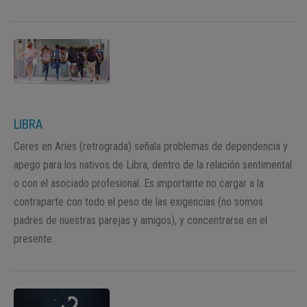
LIBRA
Ceres en Aries (retrograda) señala problemas de dependencia y
apego para los nativos de Libra, dentro de la relación sentimental
o con el asociado profesional. Es importante no cargar a la
contraparte con todo el peso de las exigencias (no somos
padres de nuestras parejas y amigos), y concentrarse en el
presente.