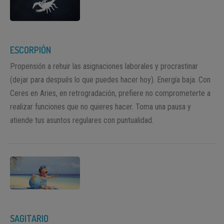
ESCORPIÓN
Propensión a rehuir las asignaciones laborales y procrastinar
(dejar para después lo que puedes hacer hoy). Energía baja. Con
Ceres en Aries, en retrogradación, prefiere no comprometerte a
realizar funciones que no quieres hacer. Toma una pausa y
atiende tus asuntos regulares con puntualidad.
SAGITARIO