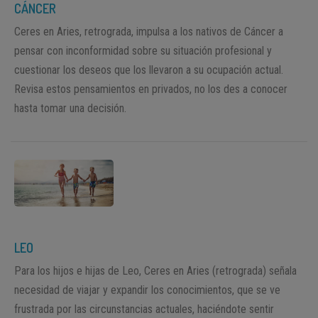
CÁNCER
Ceres en Aries, retrograda, impulsa a los nativos de Cáncer a
pensar con inconformidad sobre su situación profesional y
cuestionar los deseos que los llevaron a su ocupación actual.
Revisa estos pensamientos en privados, no los des a conocer
hasta tomar una decisión.
LEO
Para los hijos e hijas de Leo, Ceres en Aries (retrograda) señala
necesidad de viajar y expandir los conocimientos, que se ve
frustrada por las circunstancias actuales, haciéndote sentir