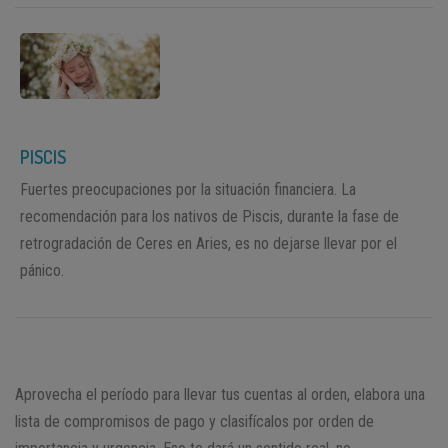
PISCIS
Fuertes preocupaciones por la situación financiera. La
recomendación para los nativos de Piscis, durante la fase de
retrogradación de Ceres en Aries, es no dejarse llevar por el
pánico.
Aprovecha el período para llevar tus cuentas al orden, elabora una
lista de compromisos de pago y clasifícalos por orden de