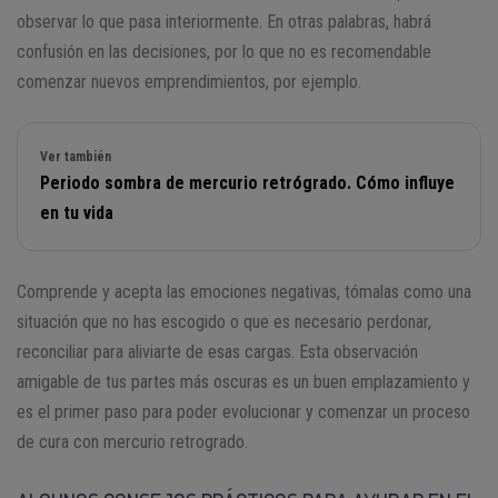
observar lo que pasa interiormente. En otras palabras, habrá
confusión en las decisiones, por lo que no es recomendable
comenzar nuevos emprendimientos, por ejemplo.
Ver también
Periodo sombra de mercurio retrógrado. Cómo influye
en tu vida
Comprende y acepta las emociones negativas, tómalas como una
situación que no has escogido o que es necesario perdonar,
reconciliar para aliviarte de esas cargas. Esta observación
amigable de tus partes más oscuras es un buen emplazamiento y
es el primer paso para poder evolucionar y comenzar un proceso
de cura con mercurio retrogrado.