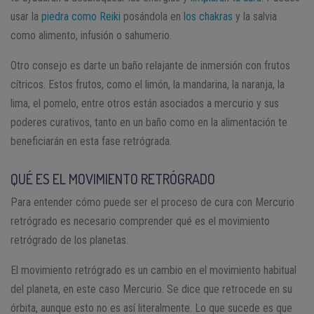
usar la
piedra como Reiki
posándola en
los chakras
y la salvia
como alimento, infusión o sahumerio.
Otro consejo es darte un baño relajante de inmersión con frutos
cítricos. Estos frutos, como el limón, la mandarina, la naranja, la
lima, el pomelo, entre otros están asociados a mercurio y sus
poderes curativos, tanto en un baño como en la alimentación te
beneficiarán en esta fase retrógrada.
QUÉ ES EL MOVIMIENTO RETRÓGRADO
Para entender cómo puede ser el proceso de cura con Mercurio
retrógrado es necesario comprender qué es el movimiento
retrógrado de los planetas.
El movimiento retrógrado es un cambio en el movimiento habitual
del planeta, en este caso Mercurio. Se dice que retrocede en su
órbita, aunque esto no es así literalmente. Lo que sucede es que