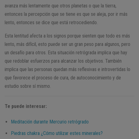
avanza más lentamente que otros planetas o que la tierra,
entonces la percepción que se tiene es que se aleja, por ir más
lento, entonces se dice que está retrocediendo.
Esta lentitud afecta a los signos porque sienten que todo es más
lento, más difícil, esto puede ser un gran peso para algunos, pero
un desafío para otros. Esta situación retrógrada implica que hay
que redoblar esfuerzos para alcanzar los objetivos. También
implica que las personas quedan más reflexivas e introvertidas lo
que favorece el proceso de cura, de autoconocimiento y de
estudio sobre sí mismo.
Te puede interesar:
Meditación durante Mercurio retrógrado
Piedras chakra ¿Cómo utilizar estes minerales?