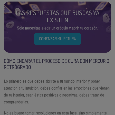
LAS RESPUESTAS QUE BUSCAS YA
EXISTEN
Solo necesitas elegir un oráculo y abrir tu corazón.
COMENZAR MI LECTURA
CÓMO ENCARAR EL PROCESO DE CURA CON MERCURIO
RETRÓGRADO
Lo primero es que debes abrirte a tu mundo interior y poner
atención a tu intuición, debes confiar en las emociones que vienen
de tu interior, sean éstas positivas o negativas, debes tratar de
comprenderlas.
No es bueno tomar resoluciones en esta fase, sino simplemente,