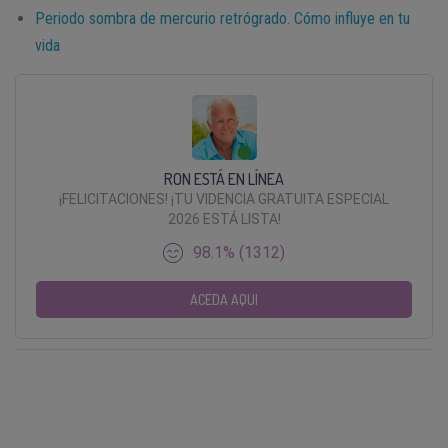
Periodo sombra de mercurio retrógrado. Cómo influye en tu
vida
RON ESTÁ EN LÍNEA
¡FELICITACIONES! ¡TU VIDENCIA GRATUITA ESPECIAL
2026 ESTÁ LISTA!
98.1% (1312)
ACEDA AQUI