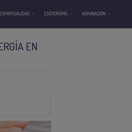
ESPIRITUALIDAD
ESOTERISMO
ADIVINACIÓN
ERGÍA EN