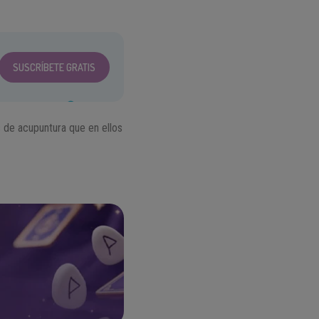
SUSCRÍBETE GRATIS
s de acupuntura que en ellos