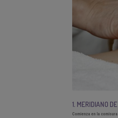
1. MERIDIANO DE
Comienza en la comisura 