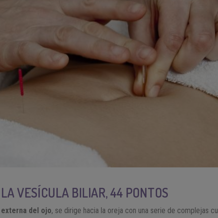
 LA VESÍCULA BILIAR, 44 PONTOS
externa del ojo
, se dirige hacia la oreja con una serie de complejas cu