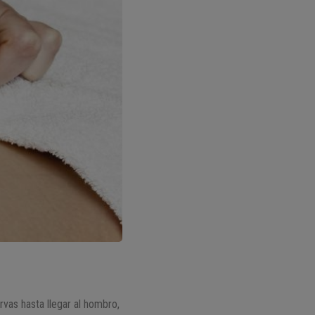
rvas hasta llegar al hombro,