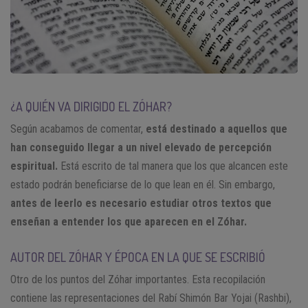
¿A QUIÉN VA DIRIGIDO EL ZÓHAR?
Según acabamos de comentar,
está destinado a aquellos que
han conseguido llegar a un nivel elevado de percepción
espiritual.
Está escrito de tal manera que los que alcancen este
estado podrán beneficiarse de lo que lean en él. Sin embargo,
antes de leerlo es necesario estudiar otros textos que
enseñan a entender los que aparecen en el Zóhar.
AUTOR DEL ZÓHAR Y ÉPOCA EN LA QUE SE ESCRIBIÓ
Otro de los puntos del Zóhar importantes. Esta recopilación
contiene las representaciones del Rabí Shimón Bar Yojai (Rashbi),