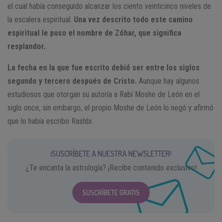
el cual había conseguido alcanzar los ciento veinticinco niveles de
la escalera espiritual.
Una vez descrito todo este camino
espiritual le puso el nombre de Zóhar, que significa
resplandor.
La fecha en la que fue escrito debió ser entre los siglos
segundo y tercero después de Cristo.
Aunque hay algunos
estudiosos que otorgan su autoría a Rabí Moshe de León en el
siglo once, sin embargo, el propio Moshe de León lo negó y afirmó
que lo había escribo Rashbi.
¡SUSCRÍBETE A NUESTRA NEWSLETTER!
¿Te encanta la astrología? ¡Recibe contenido exclusivo!
SUSCRÍBETE GRATIS