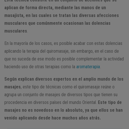
aplican de forma directa, mediante las manos de un
masajista, en las cuales se tratan las diversas afecciones
musculares que comúnmente ocasionan las dolencias
musculares
.
En la mayoría de los casos, es posible acabar con estas dolencias
aplicando la terapia del quiromasaje, sin embargo, en el caso de
que no suceda de ese modo es posible complementar la actividad
haciendo uso de otras terapias como la
aromaterapia
.
Según explican diversos expertos en el amplio mundo de los
masajes
, este tipo de técnicas como el quiromasaje reúne o
agrupa un conjunto de masajes de diversos tipos que tienen su
procedencia en diversos países del mundo Oriental.
Este tipo de
masajes no es novedoso en lo absoluto, ya que ellos se han
venido aplicando desde hace muchos años atrás.