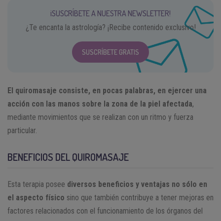
¡SUSCRÍBETE A NUESTRA NEWSLETTER!
¿Te encanta la astrología? ¡Recibe contenido exclusivo!
SUSCRÍBETE GRATIS
El quiromasaje consiste, en pocas palabras, en ejercer una
acción con las manos sobre la zona de la piel afectada
,
mediante movimientos que se realizan con un ritmo y fuerza
particular.
BENEFICIOS DEL QUIROMASAJE
Esta terapia posee
diversos beneficios y ventajas no sólo en
el aspecto físico
sino que también contribuye a tener mejoras en
factores relacionados con el funcionamiento de los órganos del