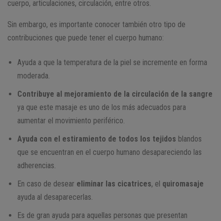
cuerpo, articulaciones, circulación, entre otros.
Sin embargo, es importante conocer también otro tipo de
contribuciones que puede tener el cuerpo humano:
Ayuda a que la temperatura de la piel se incremente en forma
moderada.
Contribuye al mejoramiento de la circulación de la sangre
ya que este masaje es uno de los más adecuados para
aumentar el movimiento periférico.
Ayuda con el estiramiento de todos los tejidos
blandos
que se encuentran en el cuerpo humano desapareciendo las
adherencias.
En caso de desear
eliminar las cicatrices
, el
quiromasaje
ayuda al desaparecerlas.
Es de gran ayuda para aquellas personas que presentan