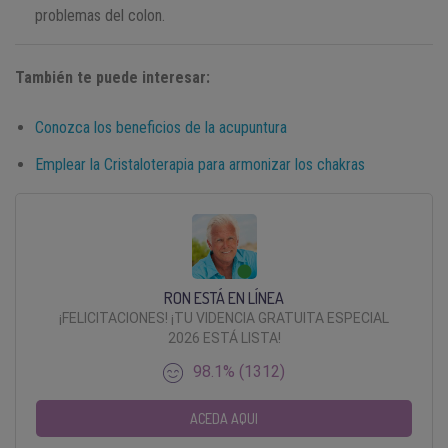
problemas del colon.
También te puede interesar:
Conozca los beneficios de la acupuntura
Emplear la Cristaloterapia para armonizar los chakras
RON ESTÁ EN LÍNEA
¡FELICITACIONES! ¡TU VIDENCIA GRATUITA ESPECIAL
2026 ESTÁ LISTA!
98.1% (1312)
ACEDA AQUI