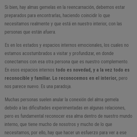
Si bien, hay almas gemelas en la reencarnación, debemos estar
preparados para encontrarlas, haciendo coincidir lo que
necesitamos realmente y que está en nuestro interior, con las
personas que están afuera.
Es en los estados y espacios internos emocionales, los cuales no
estamos acostumbrados a visitar y profundizar, en donde
conectamos con esa otra persona que es nuestro complemento.
En esos espacios internos
todo es novedad, y a la vez todo es
reconocible y familiar. Lo reconocemos en el interior,
pero
nos parece nuevo. Es una paradoja.
Muchas personas suelen anular la conexión del alma gemela
debido a las dificultades experimentadas en algunas relaciones,
pero es fundamental reconocer esa alma dentro de nuestro mundo
interno, que tiene mucho de nosotros y mucho de lo que
necesitamos, por ello, hay que hacer un esfuerzo para ver a ese