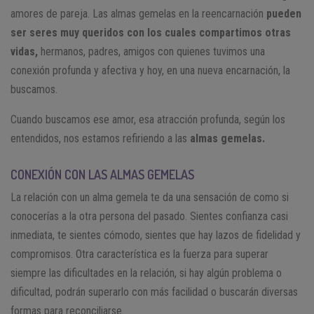
amores de pareja. Las almas gemelas en la reencarnación
pueden
ser seres muy queridos con los cuales compartimos otras
vidas,
hermanos, padres, amigos con quienes tuvimos una
conexión profunda y afectiva y hoy, en una nueva encarnación, la
buscamos.
Cuando buscamos ese amor, esa atracción profunda, según los
entendidos, nos estamos refiriendo a las
almas gemelas.
CONEXIÓN CON LAS ALMAS GEMELAS
La relación con un alma gemela te da una sensación de como si
conocerías a la otra persona del pasado. Sientes confianza casi
inmediata, te sientes cómodo, sientes que hay lazos de fidelidad y
compromisos. Otra característica es la fuerza para superar
siempre las dificultades en la relación, si hay algún problema o
dificultad, podrán superarlo con más facilidad o buscarán diversas
formas para reconciliarse.