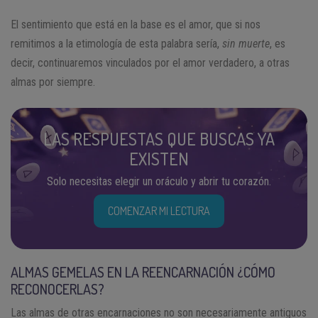
El sentimiento que está en la base es el amor, que si nos
remitimos a la etimología de esta palabra sería,
sin muerte
, es
decir, continuaremos vinculados por el amor verdadero, a otras
almas por siempre.
LAS RESPUESTAS QUE BUSCAS YA
EXISTEN
Solo necesitas elegir un oráculo y abrir tu corazón.
COMENZAR MI LECTURA
ALMAS GEMELAS EN LA REENCARNACIÓN ¿CÓMO
RECONOCERLAS?
Las almas de otras encarnaciones no son necesariamente antiguos