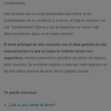
complemento.
Hay personas que no están preparadas para entrar en las
profundidades de su yo interior y, a veces, no logran conectar con
ese “complemento” interno y por lo mismo les es mucho más
difícil encontrarlo fuera, en el mundo exterior.
El tema principal de una conexión con el alma gemela de una
reencarnación es que no importa cuántas veces nos
separemos
, siempre parecemos encontrar el camino de regreso
entre nosotros. Es un eterno regreso a casa que suele aparecer en
los más bellos poemas de amor de los grandes poetas.
Te puede interesar:
¿Qué es una Familia de Almas?