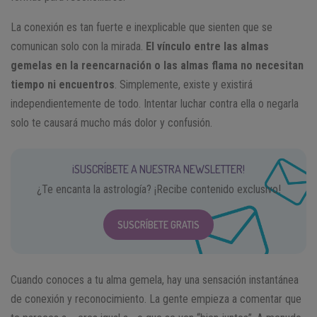
La conexión es tan fuerte e inexplicable que sienten que se
comunican solo con la mirada.
El vínculo entre las almas
gemelas en la reencarnación o las almas flama no necesitan
tiempo ni encuentros
. Simplemente, existe y existirá
independientemente de todo. Intentar luchar contra ella o negarla
solo te causará mucho más dolor y confusión.
¡SUSCRÍBETE A NUESTRA NEWSLETTER!
¿Te encanta la astrología? ¡Recibe contenido exclusivo!
SUSCRÍBETE GRATIS
Cuando conoces a tu alma gemela, hay una sensación instantánea
de conexión y reconocimiento. La gente empieza a comentar que