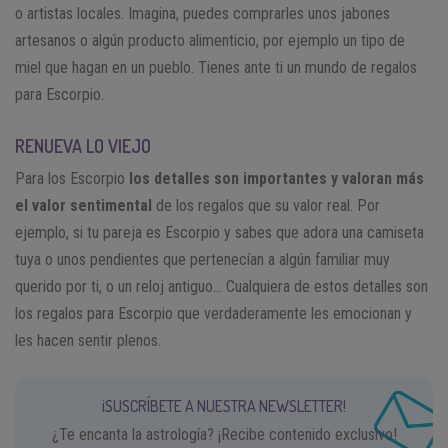
o artistas locales. Imagina, puedes comprarles unos jabones
artesanos o algún producto alimenticio, por ejemplo un tipo de
miel que hagan en un pueblo. Tienes ante ti un mundo de regalos
para Escorpio.
RENUEVA LO VIEJO
Para los Escorpio
los detalles son importantes y valoran más
el valor sentimental
de los regalos que su valor real. Por
ejemplo, si tu pareja es Escorpio y sabes que adora una camiseta
tuya o unos pendientes que pertenecían a algún familiar muy
querido por ti, o un reloj antiguo… Cualquiera de estos detalles son
los regalos para Escorpio que verdaderamente les emocionan y
les hacen sentir plenos.
¡SUSCRÍBETE A NUESTRA NEWSLETTER!
¿Te encanta la astrología? ¡Recibe contenido exclusivo!