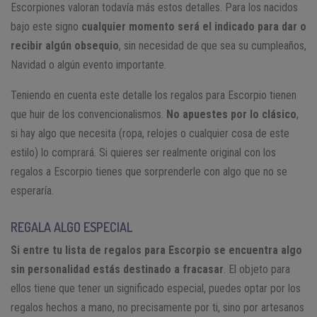
Escorpiones valoran todavía más estos detalles. Para los nacidos
bajo este signo
cualquier momento será el indicado para dar o
recibir algún obsequio
, sin necesidad de que sea su cumpleaños,
Navidad o algún evento importante.
Teniendo en cuenta este detalle los regalos para Escorpio tienen
que huir de los convencionalismos.
No apuestes por lo clásico
,
si hay algo que necesita (ropa, relojes o cualquier cosa de este
estilo) lo comprará. Si quieres ser realmente original con los
regalos a Escorpio tienes que sorprenderle con algo que no se
esperaría.
REGALA ALGO ESPECIAL
Si entre tu lista de regalos para Escorpio se encuentra algo
sin personalidad estás destinado a fracasar
. El objeto para
ellos tiene que tener un significado especial, puedes optar por los
regalos hechos a mano, no precisamente por ti, sino por artesanos