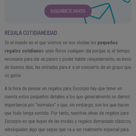
SUSCRÍBETE GRATIS
REGALA COTIDIANEIDAD
En el mundo en el que vivimos se nos olvidan los
pequeños
regalos cotidiano
s: unas flores cualquier día porque sí, el tiempo
necesario para dar un paseo y poder hablar relajadamente, un beso
de buenos días, las entradas para ir a un concierto de un grupo que
os guste.
A la hora de pensar en regalos para Escorpio hay que tener en
cuenta estos pequeños detalles a los que generalmente no damos
importancia por “normales” y que, sin embargo, son los que hacen
que todo tenga sentido. Por tanto, nuestras ideas de regalos para
Escorpio es que huyas de las modas y regalos demasiado clásicos,
oibséquiales algo que sepas que va a ser realmente especial para