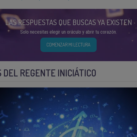
LAS RESPUESTAS QUE BUSCAS YA EXISTEN
Solo necesitas elegir un oráculo y abrir tu corazón.
COMENZAR MI LECTURA
 DEL REGENTE INICIÁTICO