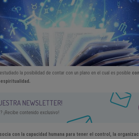
studiado la posibilidad de contar con un plano en el cual es posible
con
espiritualidad.
NUESTRA NEWSLETTER!
a? ¡Recibe contenido exclusivo!
asocia con la capacidad humana para tener el control, la organizaci