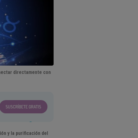
ectar directamente con
SUSCRÍBETE GRATIS
ón y la purificación del