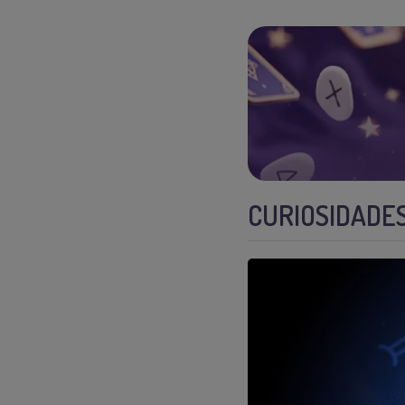
CURIOSIDADES