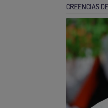
CREENCIAS DE