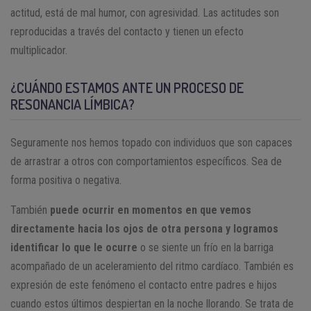
actitud, está de mal humor, con agresividad. Las actitudes son
reproducidas a través del contacto y tienen un efecto
multiplicador.
¿CUÁNDO ESTAMOS ANTE UN PROCESO DE
RESONANCIA LÍMBICA?
Seguramente nos hemos topado con individuos que son capaces
de arrastrar a otros con comportamientos específicos. Sea de
forma positiva o negativa.
También
puede ocurrir en momentos en que vemos
directamente hacia los ojos de otra persona y logramos
identificar lo que le ocurre
o se siente un frío en la barriga
acompañado de un aceleramiento del ritmo cardíaco. También es
expresión de este fenómeno el contacto entre padres e hijos
cuando estos últimos despiertan en la noche llorando. Se trata de