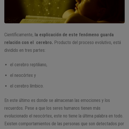
Científicamente,
la explicación de este fenómeno guarda
relación con el cerebro.
Producto del proceso evolutivo, está
dividido en tres partes:
el cerebro reptiliano,
el neocórtex y
el cerebro límbico.
En este último es donde se almacenan las emociones y los
recuerdos. Pese a que los seres humanos tienen más
evolucionado el neocórtex, este no tiene la última palabra en todo.
Existen comportamientos de las personas que son detectados por