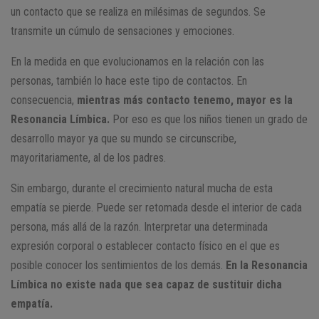
un contacto que se realiza en milésimas de segundos. Se
transmite un cúmulo de sensaciones y emociones.
En la medida en que evolucionamos en la relación con las
personas, también lo hace este tipo de contactos. En
consecuencia,
mientras más contacto tenemo, mayor es la
Resonancia Límbica.
Por eso es que los niños tienen un grado de
desarrollo mayor ya que su mundo se circunscribe,
mayoritariamente, al de los padres.
Sin embargo, durante el crecimiento natural mucha de esta
empatía se pierde. Puede ser retomada desde el interior de cada
persona, más allá de la razón. Interpretar una determinada
expresión corporal o establecer contacto físico en el que es
posible conocer los sentimientos de los demás.
En la Resonancia
Límbica no existe nada que sea capaz de sustituir dicha
empatía.