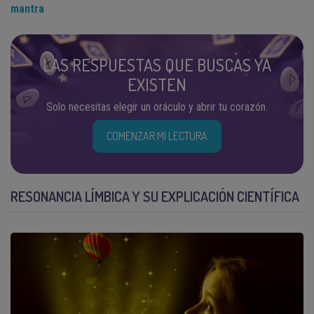
mantra
LAS RESPUESTAS QUE BUSCAS YA
EXISTEN
Solo necesitas elegir un oráculo y abrir tu corazón.
COMENZAR MI LECTURA
RESONANCIA LÍMBICA Y SU EXPLICACIÓN CIENTÍFICA