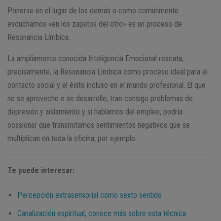
Ponerse en el lugar de los demás o como comúnmente
escuchamos «en los zapatos del otro» es un proceso de
Resonancia Límbica.
La ampliamente conocida Inteligencia Emocional rescata,
precisamente, la Resonancia Límbica como proceso ideal para el
contacto social y el éxito incluso en el mundo profesional. El que
no se aproveche o se desarrolle, trae consigo problemas de
depresión y aislamiento y si hablamos del empleo, podría
ocasionar que transmitamos sentimientos negativos que se
multiplican en toda la oficina, por ejemplo.
Te puede interesar:
Percepción extrasensorial como sexto sentido
Canalización espiritual, conoce más sobre esta técnica