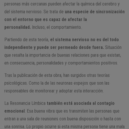
personas más cercanas pueden afectar la química del cerebro y
del sistema nervioso. Se trata de
una especie de sincronización
con el entorno que es capaz de afectar la
personalidad.
Incluso, el comportamiento.
Partiendo de esta teoría,
el sistema nervioso no es del todo
independiente y puede ser permeado desde fuera.
Situación
que resalta la importancia de buenas relaciones para que existan,
en consecuencia, personalidades y comportamientos positivos.
Tras la publicación de esta obra, han surgidos otras teorías
psicológicas. Como la de las neuronas espejos que son las
responsables de monitorear y adoptar esta interacción.
La Resonancia Límbica
también está asociada al contagio
emocional
. Esa buena vibra que es transmiten las personas que
entran a una sala de reuniones con buena disposición o hasta con
una sonrisa. Lo propio ocurre si esta misma persona tiene una mala