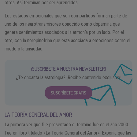
otros. Así terminan por ser aprendidos.
Los estados emocionales que son compartidos forman parte de
uno de los neurotransmisores conocido como dopamina que
genera sentimientos asociados a la armonía por un lado. Por el
otro, con la norepinefrina que está asociada a emociones como el
miedo o la ansiedad.
¡SUSCRÍBETE A NUESTRA NEWSLETTER!
¿Te encanta la astrología? ¡Recibe contenido exclusivo!
SUSCRÍBETE GRATIS
LA TEORÍA GENERAL DEL AMOR
La primera ver que fue presentado el término fue en el año 2000.
Fue en libro titulado «La Teoría General del Amor». Exponía que las