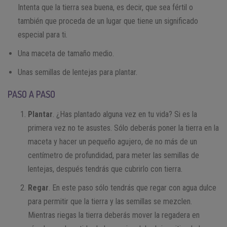
Intenta que la tierra sea buena, es decir, que sea fértil o
también que proceda de un lugar que tiene un significado
especial para ti.
Una maceta de tamaño medio.
Unas semillas de lentejas para plantar.
PASO A PASO
Plantar
. ¿Has plantado alguna vez en tu vida? Si es la
primera vez no te asustes. Sólo deberás poner la tierra en la
maceta y hacer un pequeño agujero, de no más de un
centímetro de profundidad, para meter las semillas de
lentejas, después tendrás que cubrirlo con tierra.
Regar
. En este paso sólo tendrás que regar con agua dulce
para permitir que la tierra y las semillas se mezclen.
Mientras riegas la tierra deberás mover la regadera en