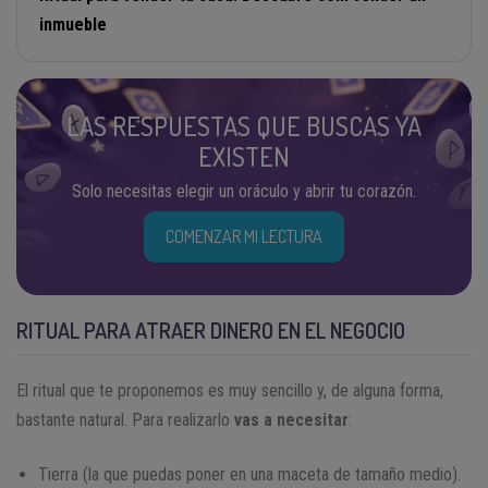
inmueble
LAS RESPUESTAS QUE BUSCAS YA
EXISTEN
Solo necesitas elegir un oráculo y abrir tu corazón.
COMENZAR MI LECTURA
RITUAL PARA ATRAER DINERO EN EL NEGOCIO
El ritual que te proponemos es muy sencillo y, de alguna forma,
bastante natural. Para realizarlo
vas a necesitar
:
Tierra (la que puedas poner en una maceta de tamaño medio).