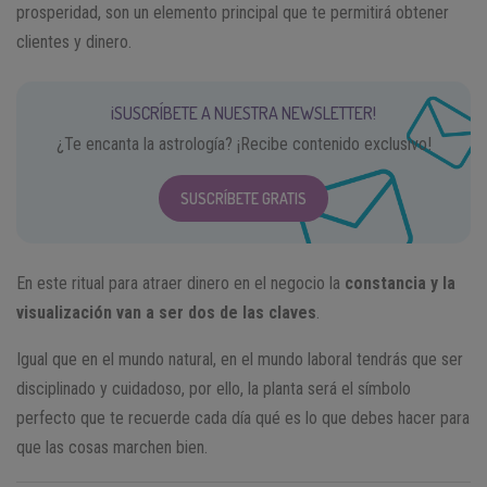
prosperidad, son un elemento principal que te permitirá obtener
clientes y dinero.
¡SUSCRÍBETE A NUESTRA NEWSLETTER!
¿Te encanta la astrología? ¡Recibe contenido exclusivo!
SUSCRÍBETE GRATIS
En este ritual para atraer dinero en el negocio la
constancia y la
visualización van a ser dos de las claves
.
Igual que en el mundo natural, en el mundo laboral tendrás que ser
disciplinado y cuidadoso, por ello, la planta será el símbolo
perfecto que te recuerde cada día qué es lo que debes hacer para
que las cosas marchen bien.