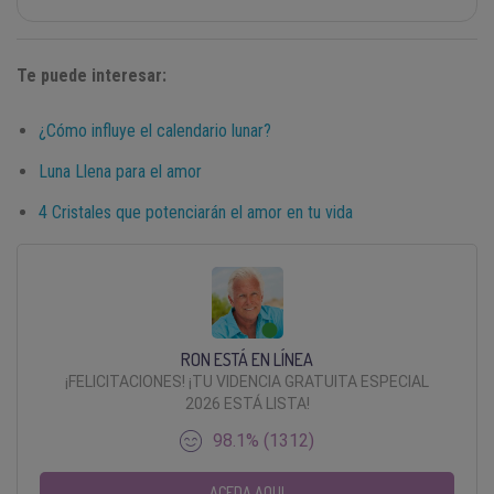
Te puede interesar:
¿Cómo influye el calendario lunar?
Luna Llena para el amor
4 Cristales que potenciarán el amor en tu vida
RON ESTÁ EN LÍNEA
¡FELICITACIONES! ¡TU VIDENCIA GRATUITA ESPECIAL
2026 ESTÁ LISTA!
98.1% (1312)
ACEDA AQUI