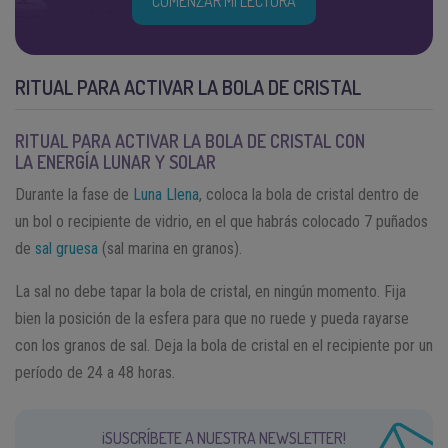
COMENZAR MI LECTURA
RITUAL PARA ACTIVAR LA BOLA DE CRISTAL
RITUAL PARA ACTIVAR LA BOLA DE CRISTAL CON
LA ENERGÍA LUNAR Y SOLAR
Durante la fase de
Luna Llena
, coloca la bola de cristal dentro de
un bol o recipiente de vidrio, en el que habrás colocado 7 puñados
de
sal gruesa
(sal marina en granos).
La sal no debe tapar la bola de cristal, en ningún momento. Fija
bien la posición de la esfera para que no ruede y pueda rayarse
con los granos de sal. Deja la bola de cristal en el recipiente por un
período de 24 a 48 horas.
¡SUSCRÍBETE A NUESTRA NEWSLETTER!