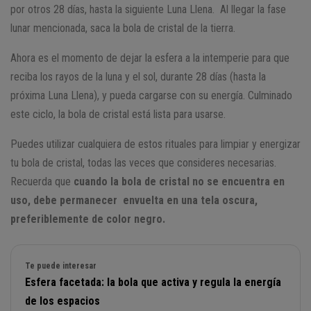
por otros 28 días, hasta la siguiente Luna Llena. Al llegar la fase
lunar mencionada, saca la bola de cristal de la tierra.
Ahora es el momento de dejar la esfera a la intemperie para que
reciba los rayos de la luna y el sol, durante 28 días (hasta la
próxima Luna Llena), y pueda cargarse con su energía. Culminado
este ciclo, la bola de cristal está lista para usarse.
Puedes utilizar cualquiera de estos rituales para limpiar y energizar
tu bola de cristal, todas las veces que consideres necesarias.
Recuerda que
cuando la bola de cristal no se encuentra en
uso, debe permanecer envuelta en una tela oscura,
preferiblemente de color negro.
Te puede interesar
Esfera facetada: la bola que activa y regula la energía
de los espacios