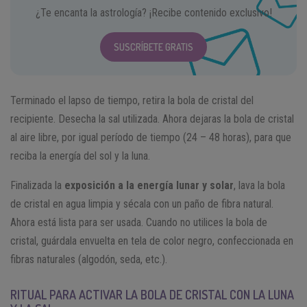
¿Te encanta la astrología? ¡Recibe contenido exclusivo!
SUSCRÍBETE GRATIS
Terminado el lapso de tiempo, retira la bola de cristal del
recipiente. Desecha la sal utilizada. Ahora dejaras la bola de cristal
al aire libre, por igual período de tiempo (24 – 48 horas), para que
reciba la energía del sol y la luna.
Finalizada la
exposición a la energía lunar y solar
, lava la bola
de cristal en agua limpia y sécala con un paño de fibra natural.
Ahora está lista para ser usada. Cuando no utilices la bola de
cristal, guárdala envuelta en tela de color negro, confeccionada en
fibras naturales (algodón, seda, etc.).
RITUAL PARA ACTIVAR LA BOLA DE CRISTAL CON LA LUNA