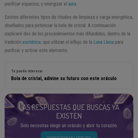
purificar espacios; y energizar el
aura
.
Existen diferentes tipos de rituales de limpieza y carga energética,
diseñados para potenciar la bola de cristal. A continuación
explicaré dos de los procedimientos más difundidos, dentro de la
tradición
esotérica
, que utilizan el influjo de la
Luna Llena
para
purificar y activar este elemento.
Te puede interesar
Bola de cristal, adivine su futuro con este oráculo
LAS RESPUESTAS QUE BUSCAS YA
EXISTEN
Solo necesitas elegir un oráculo y abrir tu corazón.