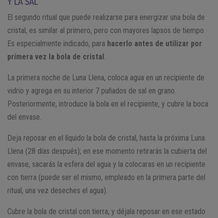
Y LA SAL
El segundo ritual que puede realizarse para energizar una bola de
cristal, es similar al primero, pero con mayores lapsos de tiempo.
Es especialmente indicado, para
hacerlo antes de utilizar por
primera vez la bola de cristal
.
La primera noche de Luna Llena, coloca agua en un recipiente de
vidrio y agrega en su interior 7 puñados de sal en grano.
Posteriormente, introduce la bola en el recipiente, y cubre la boca
del envase.
Deja reposar en el líquido la bola de cristal, hasta la próxima Luna
Llena (28 días después); en ese momento retirarás la cubierta del
envase, sacarás la esfera del agua y la colocaras en un recipiente
con tierra (puede ser el mismo, empleado en la primera parte del
ritual, una vez deseches el agua).
Cubre la bola de cristal con tierra, y déjala reposar en ese estado