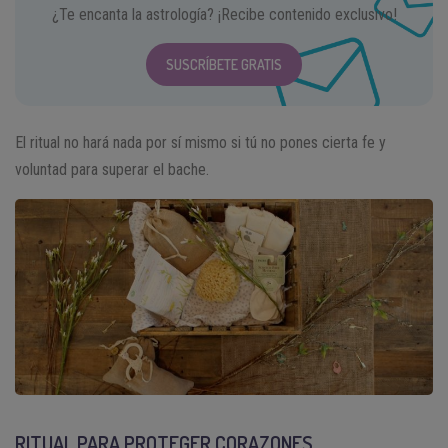
¿Te encanta la astrología? ¡Recibe contenido exclusivo!
SUSCRÍBETE GRATIS
El ritual no hará nada por sí mismo si tú no pones cierta fe y
voluntad para superar el bache.
RITUAL PARA PROTEGER CORAZONES