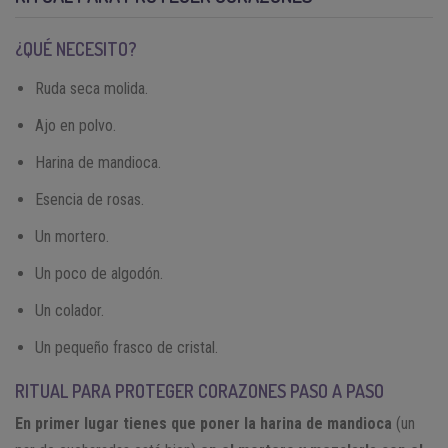
¿QUÉ NECESITO?
Ruda seca molida.
Ajo en polvo.
Harina de mandioca.
Esencia de rosas.
Un mortero.
Un poco de algodón.
Un colador.
Un pequeño frasco de cristal.
RITUAL PARA PROTEGER CORAZONES PASO A PASO
En primer lugar tienes que poner la harina de mandioca
(un