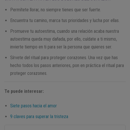
Permítete llorar, no siempre tienes que ser fuerte.
Encuentra tu camino, marca tus prioridades y lucha por ellas.
Promueve tu autoestima, cuando una relación acaba nuestra
autoestima queda muy dañada, por ello, cuídate a ti mismo,
invierte tiempo en ti para ser la persona que quieres ser.
Sírvete del ritual para proteger corazones. Una vez que has
hecho todos los pasos anteriores, pon en práctica el ritual para
proteger corazones.
Te puede interesar:
Siete pasos hacia el amor
9 claves para superar la tristeza