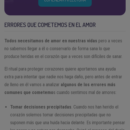
ERRORES QUE COMETEMOS EN EL AMOR
Todos necesitamos de amor en nuestras vidas
pero a veces
no sabemos llegar a él o conservarlo de forma sana lo que
produce heridas en el corazón que a veces son difíciles de sanar.
El ritual para proteger corazones quiere aportarnos una ayuda
extra para intentar que nadie nos haga daño, pero antes de entrar
de lleno en él vamos a analizar
algunos de los errores más
comunes que cometemo
s cuando sentimos mal de amores:
Tomar decisiones precipitadas
. Cuando nos han herido el
corazón solemos tomar decisiones precipitadas que no
suponen más que una huida hacia delante. Es importante pensar