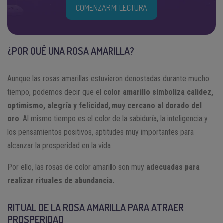
COMENZAR MI LECTURA
¿POR QUÉ UNA ROSA AMARILLA?
Aunque las rosas amarillas estuvieron denostadas durante mucho
tiempo, podemos decir que el
color amarillo simboliza calidez,
optimismo, alegría y felicidad, muy cercano al dorado del
oro
. Al mismo tiempo es el color de la sabiduría, la inteligencia y
los pensamientos positivos, aptitudes muy importantes para
alcanzar la prosperidad en la vida.
Por ello, las rosas de color amarillo son muy
adecuadas para
realizar rituales de abundancia.
RITUAL DE LA ROSA AMARILLA PARA ATRAER
PROSPERIDAD