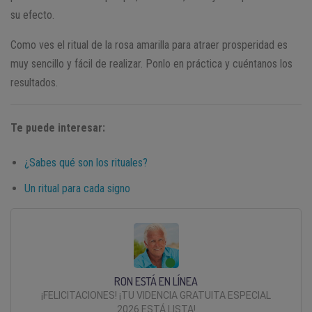
su efecto.
Como ves el ritual de la rosa amarilla para atraer prosperidad es
muy sencillo y fácil de realizar. Ponlo en práctica y cuéntanos los
resultados.
Te puede interesar:
¿Sabes qué son los rituales?
Un ritual para cada signo
RON ESTÁ EN LÍNEA
¡FELICITACIONES! ¡TU VIDENCIA GRATUITA ESPECIAL
2026 ESTÁ LISTA!