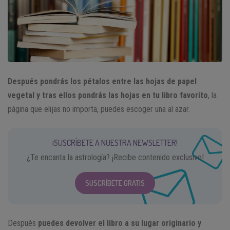
Después pondrás los pétalos entre las hojas de papel
vegetal y tras ellos pondrás las hojas en tu libro favorito
, la
página que elijas no importa, puedes escoger una al azar.
¡SUSCRÍBETE A NUESTRA NEWSLETTER!
¿Te encanta la astrología? ¡Recibe contenido exclusivo!
SUSCRÍBETE GRATIS
Después
puedes devolver el libro a su lugar originario y