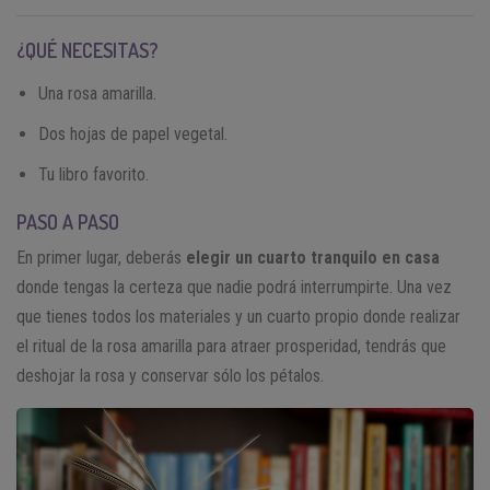
¿QUÉ NECESITAS?
Una rosa amarilla.
Dos hojas de papel vegetal.
Tu libro favorito.
PASO A PASO
En primer lugar, deberás
elegir un cuarto tranquilo en casa
donde tengas la certeza que nadie podrá interrumpirte. Una vez
que tienes todos los materiales y un cuarto propio donde realizar
el ritual de la rosa amarilla para atraer prosperidad, tendrás que
deshojar la rosa y conservar sólo los pétalos.