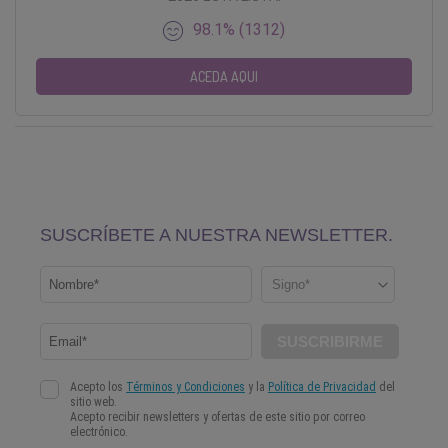
98.1% (1312)
ACEDA AQUI