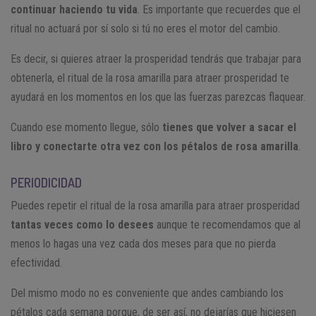
continuar haciendo tu vida
. Es importante que recuerdes que el
ritual no actuará por sí solo si tú no eres el motor del cambio.
Es decir, si quieres atraer la prosperidad tendrás que trabajar para
obtenerla, el ritual de la rosa amarilla para atraer prosperidad te
ayudará en los momentos en los que las fuerzas parezcas flaquear.
Cuando ese momento llegue, sólo
tienes que volver a sacar el
libro y conectarte otra vez con los pétalos de rosa amarilla
.
PERIODICIDAD
Puedes repetir el ritual de la rosa amarilla para atraer prosperidad
tantas veces como lo desees
aunque te recomendamos que al
menos lo hagas una vez cada dos meses para que no pierda
efectividad.
Del mismo modo no es conveniente que andes cambiando los
pétalos cada semana porque, de ser así, no dejarías que hiciesen