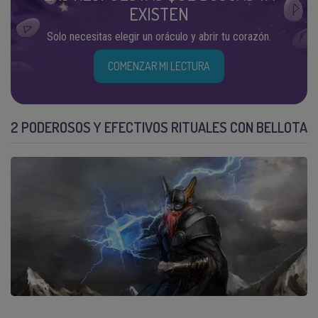
EXISTEN
Solo necesitas elegir un oráculo y abrir tu corazón.
COMENZAR MI LECTURA
2 PODEROSOS Y EFECTIVOS RITUALES CON BELLOTA