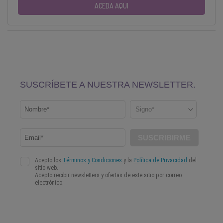
ACEDA AQUI