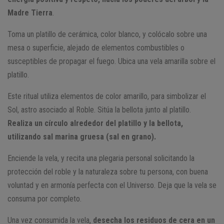
Madre Tierra
.
Toma un platillo de cerámica, color blanco, y colócalo sobre una
mesa o superficie, alejado de elementos combustibles o
susceptibles de propagar el fuego. Ubica una vela amarilla sobre el
platillo.
Este ritual utiliza elementos de color amarillo, para simbolizar el
Sol, astro asociado al Roble. Sitúa la bellota junto al platillo.
Realiza un círculo alrededor del platillo y la bellota,
utilizando sal marina gruesa (sal en grano).
Enciende la vela, y recita una plegaria personal solicitando la
protección del roble y la naturaleza sobre tu persona, con buena
voluntad y en armonía perfecta con el Universo. Deja que la vela se
consuma por completo.
Una vez consumida la vela,
desecha los residuos de cera en un