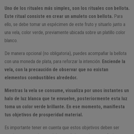
Uno de los rituales más simples, son los rituales con bellota.
Este ritual consiste en crear un amuleto con bellota.
Para
ello, se debe tomar un espécimen de este fruto y situarlo junto a
una vela, color verde, previamente ubicada sobre un platillo color
blanco.
De manera opcional (no obligatoria), puedes acompañar la bellota
con una moneda de plata, para reforzar la intención.
Enciende la
vela, con la precaución de observar que no existan
elementos combustibles alrededor.
Mientras la vela se consume, visualiza por unos instantes un
halo de luz blanca que te envuelve, posteriormente esta luz
toma un color verde brillante. En ese momento, manifiesta
tus objetivos de prosperidad material.
Es importante tener en cuenta que estos objetivos deben ser