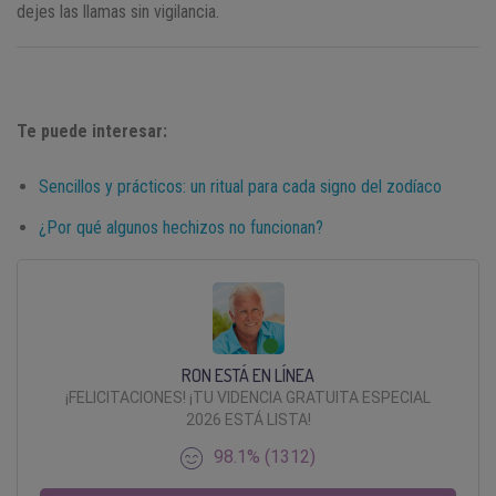
dejes las llamas sin vigilancia.
Te puede interesar:
Sencillos y prácticos: un ritual para cada signo del zodíaco
¿Por qué algunos hechizos no funcionan?
RON ESTÁ EN LÍNEA
¡FELICITACIONES! ¡TU VIDENCIA GRATUITA ESPECIAL
2026 ESTÁ LISTA!
98.1% (1312)