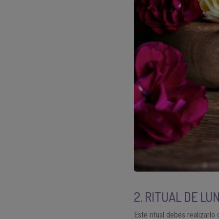
2. RITUAL DE LU
Este ritual debes realizarlo