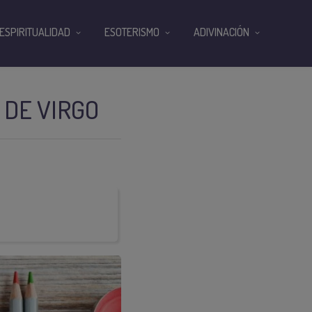
ESPIRITUALIDAD
ESOTERISMO
ADIVINACIÓN
 DE VIRGO