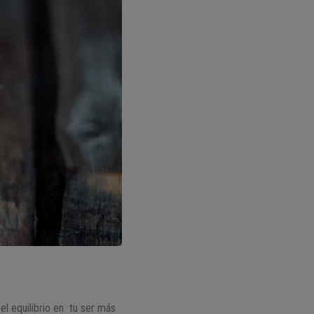
el equilibrio en tu ser más