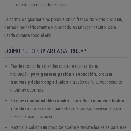
quede una consistencia fina.
La forma de guardarla es ponerla en un frasco de vidrio o cristal,
cerrado herméticamente y guardado en un lugar oscuro, para
usarla durante todo el año.
¿CÓMO PUEDES USAR LA SAL ROJA?
Puedes rociar la sal en las cuatro esquinas de tu
habitación,
para generar pasión y seducción, o curar
traumas y daños espirituales
a través de tu subconsciente
mientras duermes.
Es muy recomendable recubrir las velas rojas en rituales
y hechizos
preparados para atraer la pareja, reavivar la pasión,
o las relaciones sexuales.
Mezcla la sal con un poco de aceite y reviste las velas para ese