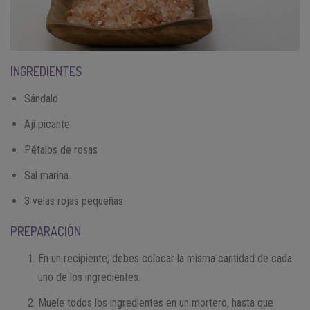
INGREDIENTES
Sándalo
Ají picante
Pétalos de rosas
Sal marina
3 velas rojas pequeñas
PREPARACIÓN
En un recipiente, debes colocar la misma cantidad de cada
uno de los ingredientes.
Muele todos los ingredientes en un mortero, hasta que