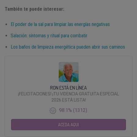
También te puede interesar:
El poder de la sal para limpiar las energías negativas
Salación: síntomas y ritual para combatir
Los baños de limpieza energética pueden abrir sus caminos
RON ESTÁ EN LÍNEA
¡FELICITACIONES! ¡TU VIDENCIA GRATUITA ESPECIAL
2026 ESTÁ LISTA!
98.1% (1312)
ACEDA AQUI