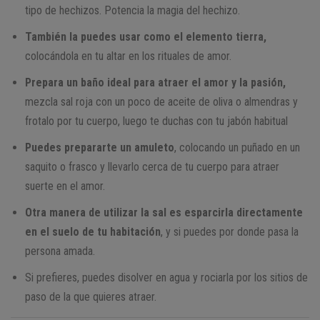
tipo de hechizos. Potencia la magia del hechizo.
También la puedes usar como el elemento tierra,
colocándola en tu altar en los rituales de amor.
Prepara un baño ideal para atraer el amor y la pasión,
mezcla sal roja con un poco de aceite de oliva o almendras y
frotalo por tu cuerpo, luego te duchas con tu jabón habitual
Puedes prepararte un amuleto
, colocando un puñado en un
saquito o frasco y llevarlo cerca de tu cuerpo para atraer
suerte en el amor.
Otra manera de utilizar la sal es esparcirla directamente
en el suelo de tu habitación
, y si puedes por donde pasa la
persona amada.
Si prefieres, puedes disolver en agua y rociarla por los sitios de
paso de la que quieres atraer.