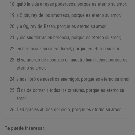
quitó la vida a reyes poderosos, porque es eterno su amor;
a Sijón, rey de los amorreos, porque es eterno su amor;
y a Og, rey de Basán, porque es eterno su amor;
y dio sus tierras en herencia, porque es eterno su amor;
en herencia a su siervo Israel, porque es eterno su amor.
Él se acordó de nosotros en nuestra humillación, porque es
eterno su amor;
y nos libró de nuestros enemigos, porque es eterno su amor.
Él da de comer a todas las criaturas, porque es eterno su
amor.
Dad gracias al Dios del cielo, porque es eterno su amor.
Te puede interesar: