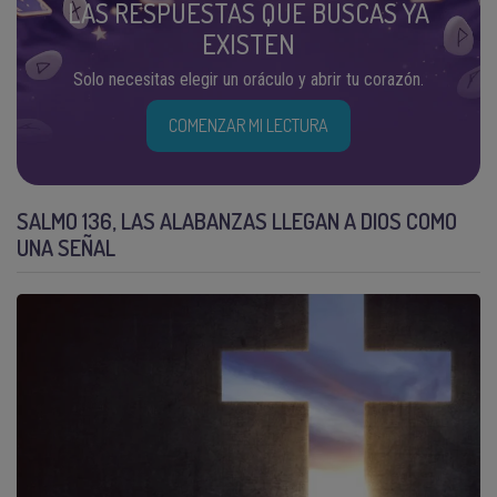
LAS RESPUESTAS QUE BUSCAS YA
EXISTEN
Solo necesitas elegir un oráculo y abrir tu corazón.
COMENZAR MI LECTURA
SALMO 136, LAS ALABANZAS LLEGAN A DIOS COMO
UNA SEÑAL