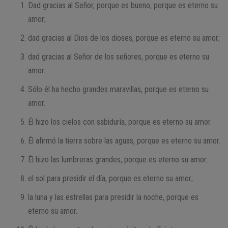
Dad gracias al Señor, porque es bueno, porque es eterno su
amor;
dad gracias al Dios de los dioses, porque es eterno su amor;
dad gracias al Señor de los señores, porque es eterno su
amor.
Sólo él ha hecho grandes maravillas, porque es eterno su
amor.
Él hizo los cielos con sabiduría, porque es eterno su amor.
Él afirmó la tierra sobre las aguas, porque es eterno su amor.
Él hizo las lumbreras grandes, porque es eterno su amor:
el sol para presidir el día, porque es eterno su amor;
la luna y las estrellas para presidir la noche, porque es
eterno su amor.