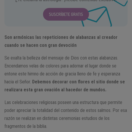
SUSCRÍBETE GRATIS
Son armónicas las repeticiones de alabanzas al creador
cuando se hacen con gran devoción
Se exalta la belleza del mensaje de Dios con estas alabanzas.
Encendamos velas de colores para adornar el lugar donde se
entone este himno de acción de gracia lleno de fe y esperanza
hacia el Señor.
Debemos decorar con flores el sitio donde se
realizara esta gran ovación al hacedor de mundos.
Las celebraciones religiosas poseen una estructura que permite
poder apreciar la totalidad del contenido de estos salmos. Por esa
razón se realizan en distintas ceremonias estudios de los
fragmentos de la biblia.