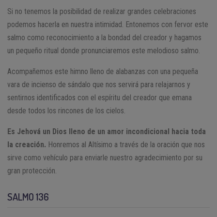
Si no tenemos la posibilidad de realizar grandes celebraciones
podemos hacerla en nuestra intimidad. Entonemos con fervor este
salmo como reconocimiento a la bondad del creador y hagamos
un pequeño ritual donde pronunciaremos este melodioso salmo.
Acompañemos este himno lleno de alabanzas con una pequeña
vara de incienso de sándalo que nos servirá para relajarnos y
sentirnos identificados con el espíritu del creador que emana
desde todos los rincones de los cielos.
Es Jehová un Dios lleno de un amor incondicional hacia toda
la creación.
Honremos al Altísimo a través de la oración que nos
sirve como vehículo para enviarle nuestro agradecimiento por su
gran protección.
SALMO 136