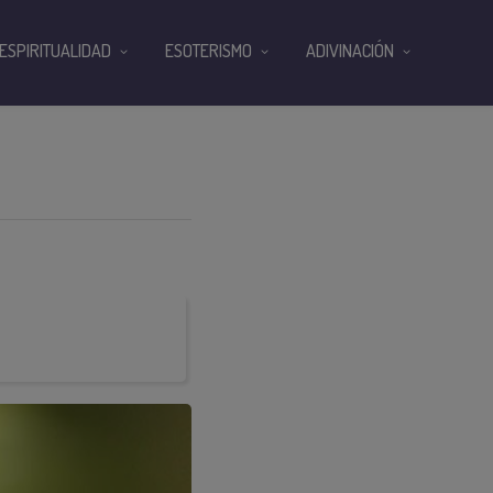
ESPIRITUALIDAD
ESOTERISMO
ADIVINACIÓN