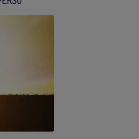
IVERSO