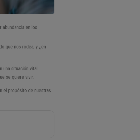
r abundancia en los
ndo que nos rodea, y ¿en
 una situación vital
e se quiere vivir.
 el propósito de nuestras