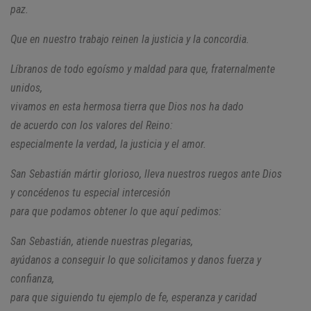
paz.
Que en nuestro trabajo reinen la justicia y la concordia.
Líbranos de todo egoísmo y maldad para que, fraternalmente
unidos,
vivamos en esta hermosa tierra que Dios nos ha dado
de acuerdo con los valores del Reino:
especialmente la verdad, la justicia y el amor.
San Sebastián mártir glorioso, lleva nuestros ruegos ante Dios
y concédenos tu especial intercesión
para que podamos obtener lo que aquí pedimos:
San Sebastián, atiende nuestras plegarias,
ayúdanos a conseguir lo que solicitamos y danos fuerza y
confianza,
para que siguiendo tu ejemplo de fe, esperanza y caridad