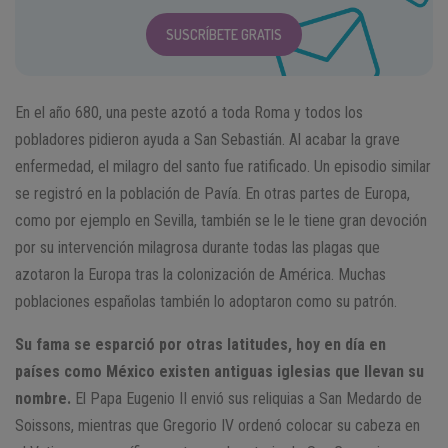
SUSCRÍBETE GRATIS
En el año 680, una peste azotó a toda Roma y todos los
pobladores pidieron ayuda a San Sebastián. Al acabar la grave
enfermedad, el milagro del santo fue ratificado. Un episodio similar
se registró en la población de Pavía. En otras partes de Europa,
como por ejemplo en Sevilla, también se le le tiene gran devoción
por su intervención milagrosa durante todas las plagas que
azotaron la Europa tras la colonización de América. Muchas
poblaciones españolas también lo adoptaron como su patrón.
Su fama se esparció por otras latitudes, hoy en día en
países como México existen antiguas iglesias que llevan su
nombre.
El Papa Eugenio II envió sus reliquias a San Medardo de
Soissons, mientras que Gregorio IV ordenó colocar su cabeza en