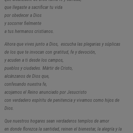
que llegaste a sacrificar tu vida
por obedecer a Dios
y socorrer fielmente
a tus hermanos cristianos.
Ahora que vives junto a Dios, escucha las plegarias y súplicas
de los que te invocan con gratitud, fe y devoción,
y acuden a ti desde los campos,
pueblos y ciudades. Mártir de Cristo,
alcánzanos de Dios que,
confesando nuestra fe,
acojamos el Reino anunciado por Jesucristo
con verdadero espíritu de penitencia y vivamos como hijos de
Dios.
Que nuestros hogares sean verdaderos templos de amor
en donde florezca la santidad, reinen el bienestar, la alegría y la