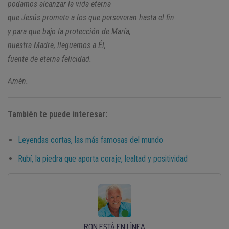
podamos alcanzar la vida eterna
que Jesús promete a los que perseveran hasta el fin
y para que bajo la protección de María,
nuestra Madre, lleguemos a Él,
fuente de eterna felicidad.
Amén.
También te puede interesar:
Leyendas cortas, las más famosas del mundo
Rubí, la piedra que aporta coraje, lealtad y positividad
RON ESTÁ EN LÍNEA