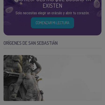
EXISTEN
Solo necesitas elegir un oráculo y abrir tu corazón.
COMENZAR MI LECTURA
ORÍGENES DE SAN SEBASTIÁN