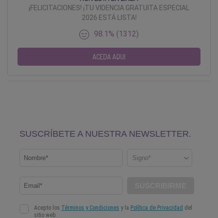
¡FELICITACIONES! ¡TU VIDENCIA GRATUITA ESPECIAL
2026 ESTÁ LISTA!
98.1% (1312)
ACEDA AQUI