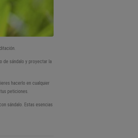
ditación.
o de sándalo y proyectar la
ieres hacerlo en cualquier
tus peticiones.
con sándalo. Estas esencias