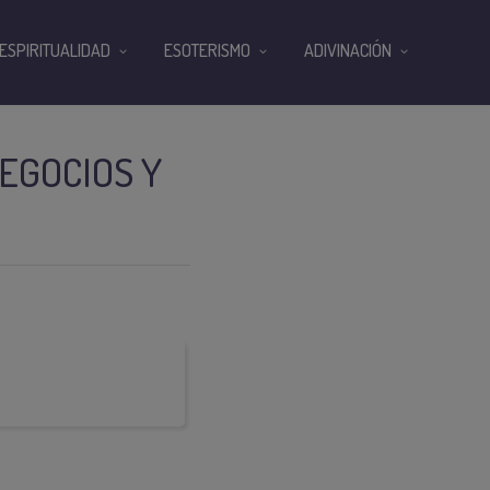
ESPIRITUALIDAD
ESOTERISMO
ADIVINACIÓN
EGOCIOS Y