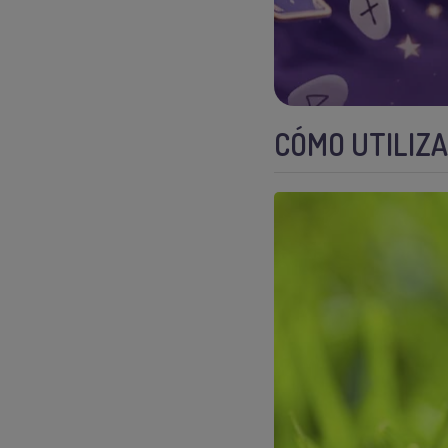
CÓMO UTILIZ