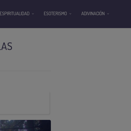
ESPIRITUALIDAD
ESOTERISMO
ADIVINACIÓN
LAS