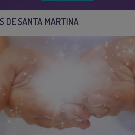
OS DE SANTA MARTINA