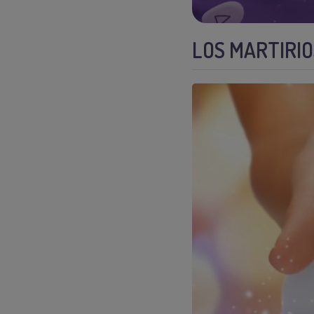
LOS MARTIRI