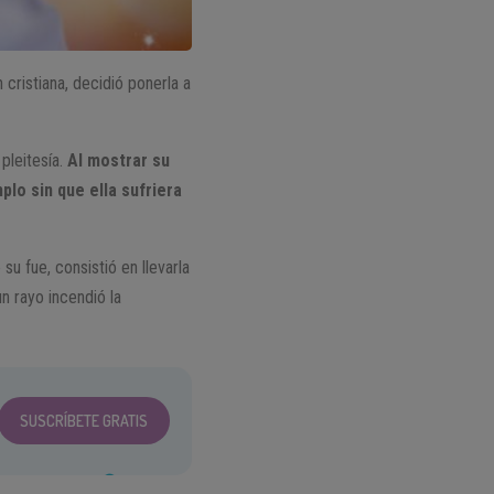
cristiana, decidió ponerla a
 pleitesía.
Al mostrar su
lo sin que ella sufriera
u fue, consistió en llevarla
n rayo incendió la
SUSCRÍBETE GRATIS