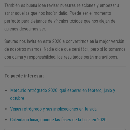
También es buena idea revisar nuestras relaciones y empezar a
sanar aquellas que nos hacían daño. Puede ser el momento
perfecto para alejarnos de vínculos tóxicos que nos alejan de
quienes deseamos ser.
Saturno nos invita en este 2020 a convertirnos en la mejor versión
de nosotros mismos. Nadie dice que será fácil, pero si lo tomamos
con calma y responsabilidad, los resultados serán maravillosos.
Te puede interesar:
Mercurio retrógrado 2020: qué esperar en febrero, junio y
octubre
Venus retrógrado y sus implicaciones en tu vida
Calendario lunar, conoce las fases de la Luna en 2020