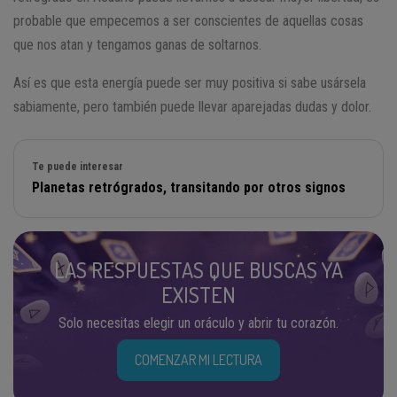
probable que empecemos a ser conscientes de aquellas cosas
que nos atan y tengamos ganas de soltarnos.
Así es que esta energía puede ser muy positiva si sabe usársela
sabiamente, pero también puede llevar aparejadas dudas y dolor.
Te puede interesar
Planetas retrógrados, transitando por otros signos
LAS RESPUESTAS QUE BUSCAS YA
EXISTEN
Solo necesitas elegir un oráculo y abrir tu corazón.
COMENZAR MI LECTURA