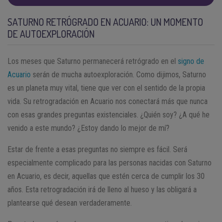
SATURNO RETRÓGRADO EN ACUARIO: UN MOMENTO
DE AUTOEXPLORACIÓN
Los meses que Saturno permanecerá retrógrado en el
signo de
Acuario
serán de mucha autoexploración. Como dijimos, Saturno
es un planeta muy vital, tiene que ver con el sentido de la propia
vida. Su retrogradación en Acuario nos conectará más que nunca
con esas grandes preguntas existenciales. ¿Quién soy? ¿A qué he
venido a este mundo? ¿Estoy dando lo mejor de mí?
Estar de frente a esas preguntas no siempre es fácil. Será
especialmente complicado para las personas nacidas con Saturno
en Acuario, es decir, aquellas que estén cerca de cumplir los 30
años. Esta retrogradación irá de lleno al hueso y las obligará a
plantearse qué desean verdaderamente.