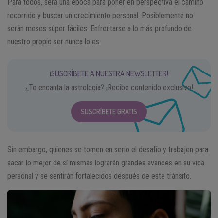
Para todos, será una época para poner en perspectiva el camino
recorrido y buscar un crecimiento personal. Posiblemente no
serán meses súper fáciles. Enfrentarse a lo más profundo de
nuestro propio ser nunca lo es.
¡SUSCRÍBETE A NUESTRA NEWSLETTER!
¿Te encanta la astrología? ¡Recibe contenido exclusivo!
SUSCRÍBETE GRATIS
Sin embargo, quienes se tomen en serio el desafío y trabajen para
sacar lo mejor de sí mismas lograrán grandes avances en su vida
personal y se sentirán fortalecidos después de este tránsito.