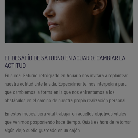
EL DESAFÍO DE SATURNO EN ACUARIO: CAMBIAR LA
ACTITUD
En suma, Saturno retrógrado en Acuario nos invitará a replantear
nuestra actitud ante la vida. Especialmente, nos interpelará para
que cambiemos la forma en la que nos enfrentamos a los
obstáculos en el camino de nuestra propia realización personal.
En estos meses, será vital trabajar en aquellos objetivos vitales
que venimos posponiendo hace tiempo. Quizá es hora de retomar
algún viejo sueño guardado en un cajón.