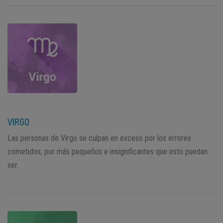
VIRGO
Las personas de Virgo se culpan en exceso por los errores
cometidos, por más pequeños e insignificantes que esto puedan
ser.