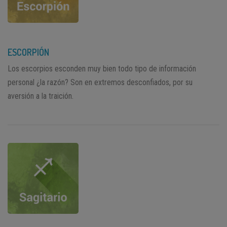
ESCORPIÓN
Los escorpios esconden muy bien todo tipo de información
personal ¿la razón? Son en extremos desconfiados, por su
aversión a la traición.