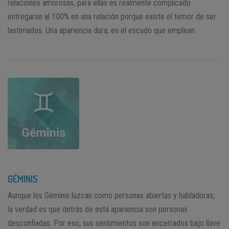
relaciones amorosas, para ellas es realmente complicado
entregarse al 100% en una relación porque existe el temor de ser
lastimados. Una apariencia dura, es el escudo que emplean.
GÉMINIS
Aunque los Géminis luzcan como personas abiertas y habladoras,
la verdad es que detrás de está apariencia son personas
desconfiadas. Por eso, sus sentimientos son encerrados bajo llave