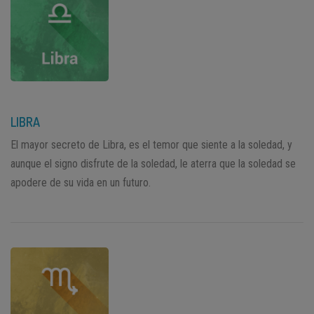
LIBRA
El mayor secreto de Libra, es el temor que siente a la soledad, y
aunque el signo disfrute de la soledad, le aterra que la soledad se
apodere de su vida en un futuro.