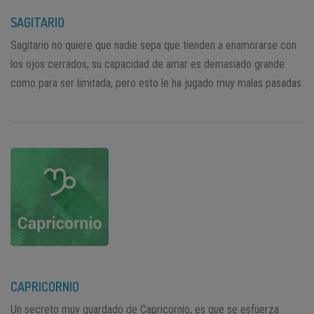
SAGITARIO
Sagitario no quiere que nadie sepa que tienden a enamorarse con
los ojos cerrados, su capacidad de amar es demasiado grande
como para ser limitada, pero esto le ha jugado muy malas pasadas.
CAPRICORNIO
Un secreto muy guardado de Capricornio, es que se esfuerza