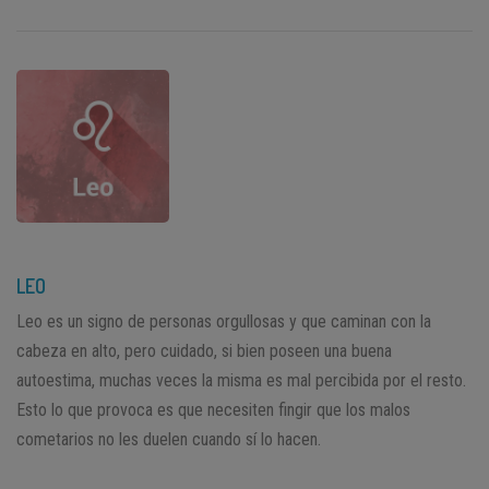
LEO
Leo es un signo de personas orgullosas y que caminan con la
cabeza en alto, pero cuidado, si bien poseen una buena
autoestima, muchas veces la misma es mal percibida por el resto.
Esto lo que provoca es que necesiten fingir que los malos
cometarios no les duelen cuando sí lo hacen.