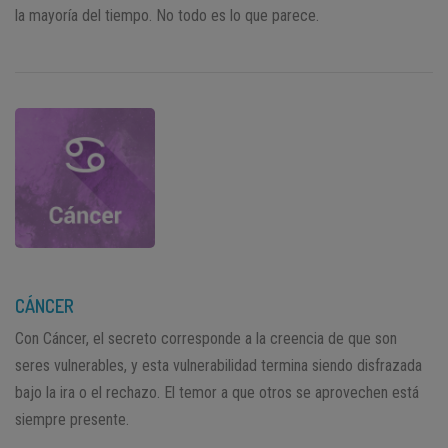
la mayoría del tiempo. No todo es lo que parece.
CÁNCER
Con Cáncer, el secreto corresponde a la creencia de que son
seres vulnerables, y esta vulnerabilidad termina siendo disfrazada
bajo la ira o el rechazo. El temor a que otros se aprovechen está
siempre presente.