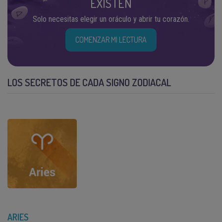
EXISTEN
Solo necesitas elegir un oráculo y abrir tu corazón.
COMENZAR MI LECTURA
LOS SECRETOS DE CADA SIGNO ZODIACAL
ARIES