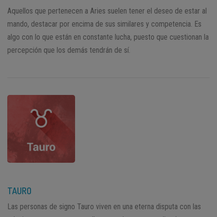
Aquellos que pertenecen a Aries suelen tener el deseo de estar al
mando, destacar por encima de sus similares y competencia. Es
algo con lo que están en constante lucha, puesto que cuestionan la
percepción que los demás tendrán de sí.
TAURO
Las personas de signo Tauro viven en una eterna disputa con las