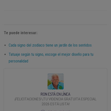
Te puede interesar:
Cada signo del zodíaco tiene un jardín de los sentidos
Tatuaje según tu signo, escoge el mejor diseño para tu
personalidad
RON ESTÁ EN LÍNEA
¡FELICITACIONES! ¡TU VIDENCIA GRATUITA ESPECIAL
2026 ESTÁ LISTA!