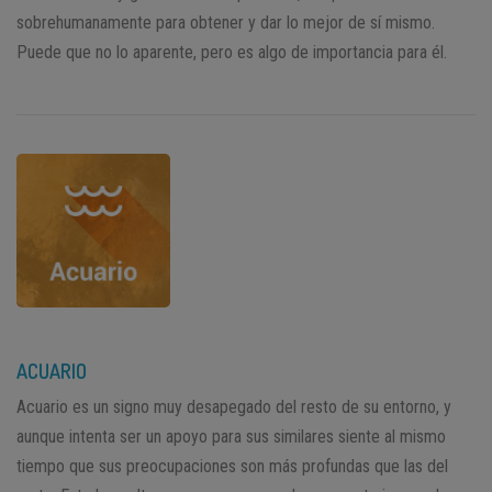
sobrehumanamente para obtener y dar lo mejor de sí mismo.
Puede que no lo aparente, pero es algo de importancia para él.
ACUARIO
Acuario es un signo muy desapegado del resto de su entorno, y
aunque intenta ser un apoyo para sus similares siente al mismo
tiempo que sus preocupaciones son más profundas que las del