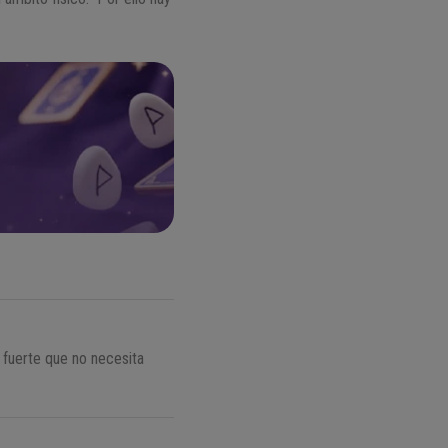
n fuerte que no necesita