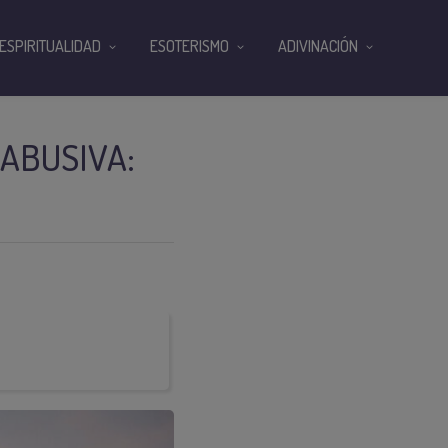
ESPIRITUALIDAD
ESOTERISMO
ADIVINACIÓN
 ABUSIVA: