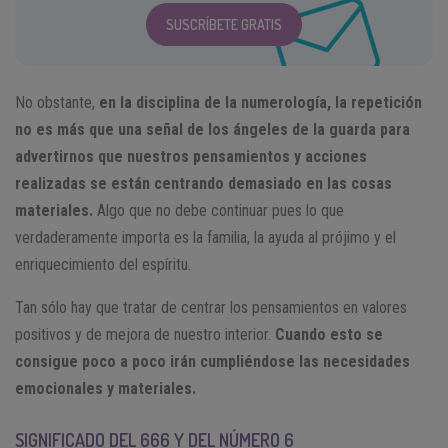
SUSCRÍBETE GRATIS
No obstante,
en la disciplina de la numerología, la repetición
no es más que una señal de los ángeles de la guarda para
advertirnos que nuestros pensamientos y acciones
realizadas se están centrando demasiado en las cosas
materiales.
Algo que no debe continuar pues lo que
verdaderamente importa es la familia, la ayuda al prójimo y el
enriquecimiento del espíritu.
Tan sólo hay que tratar de centrar los pensamientos en valores
positivos y de mejora de nuestro interior.
Cuando esto se
consigue poco a poco irán cumpliéndose las necesidades
emocionales y materiales.
SIGNIFICADO DEL 666 Y DEL NÚMERO 6