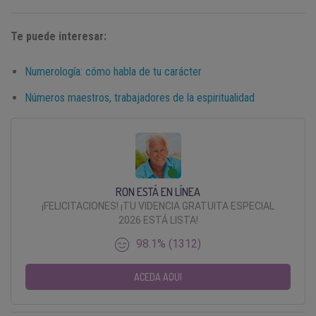
Te puede interesar:
Numerología: cómo habla de tu carácter
Números maestros, trabajadores de la espiritualidad
RON ESTÁ EN LÍNEA
¡FELICITACIONES! ¡TU VIDENCIA GRATUITA ESPECIAL
2026 ESTÁ LISTA!
98.1% (1312)
ACEDA AQUI