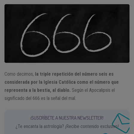
Como decimos,
la triple repetición del número seis es
considerada por la Iglesia Católica como el número que
representa a la bestia, al diablo.
Según el Apocalipsis el
significado del 666 es la señal del mal.
¡SUSCRÍBETE A NUESTRA NEWSLETTER!
¿Te encanta la astrología? ¡Recibe contenido exclusivo!