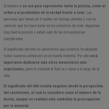
El número 6
se usa para representar tanto la justicia, como el
orden y el predominio de la verdad frente a todo.
Las
personas que tienen un 6 suelen ser tiernas, atentas y con un
carácter que les hace estar en los extremos de todo. Aguantan
muy bien la presión y saben salir de las circunstancias
complicadas.
El significado del 666 es advertirnos que estamos focalizando
todos nuestros esfuerzos en el mundo material. Por ello
será
importante dedicarse más otros menesteres más
espirituales,
pues lo material al final va y viene a lo largo de la
vida.
El significado del 666 resulta negativo desde la perspectiva
del catolicismo, el cual lo considera como el número de la
bestia, aunque en realidad sólo simboliza la preocupación
por lo material.