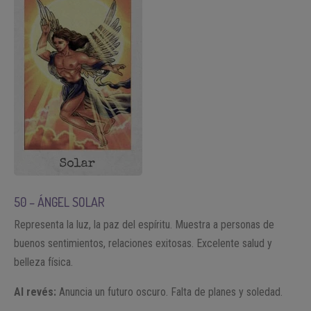
50 – ÁNGEL SOLAR
Representa la luz, la paz del espíritu. Muestra a personas de
buenos sentimientos, relaciones exitosas. Excelente salud y
belleza física.
Al revés:
Anuncia un futuro oscuro. Falta de planes y soledad.