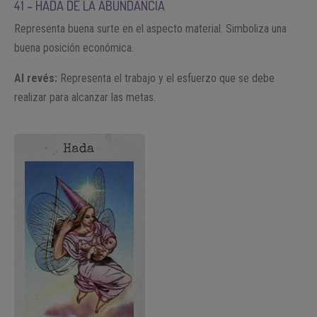
41 – HADA DE LA ABUNDANCIA
Representa buena surte en el aspecto material. Simboliza una
buena posición económica.
Al revés:
Representa el trabajo y el esfuerzo que se debe
realizar para alcanzar las metas.