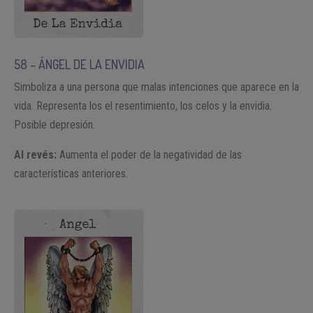
58 – ÁNGEL DE LA ENVIDIA
Simboliza a una persona que malas intenciones que aparece en la
vida. Representa los el resentimiento, los celos y la envidia.
Posible depresión.
Al revés:
Aumenta el poder de la negatividad de las
características anteriores.