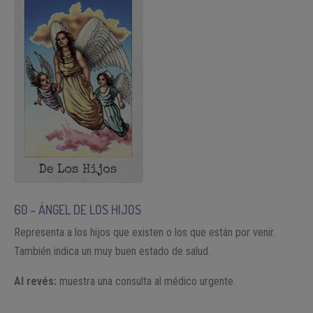
60 – ÁNGEL DE LOS HIJOS
Representa a los hijos que existen o los que están por venir.
También indica un muy buen estado de salud.
Al revés:
muestra una consulta al médico urgente.