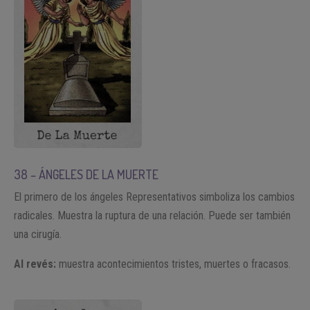
38 – ÁNGELES DE LA MUERTE
El primero de los ángeles Representativos simboliza los cambios
radicales. Muestra la ruptura de una relación. Puede ser también
una cirugía.
Al revés:
muestra acontecimientos tristes, muertes o fracasos.