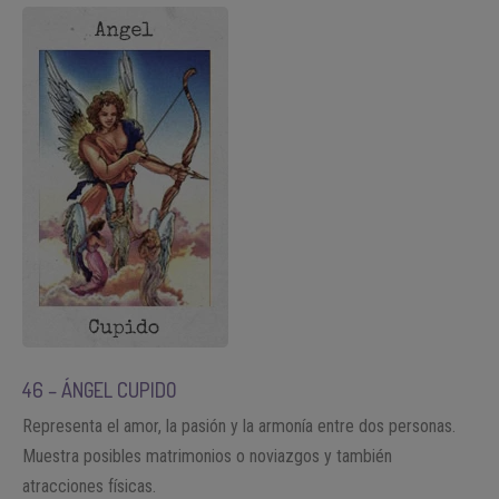
46 – ÁNGEL CUPIDO
Representa el amor, la pasión y la armonía entre dos personas.
Muestra posibles matrimonios o noviazgos y también
atracciones físicas.