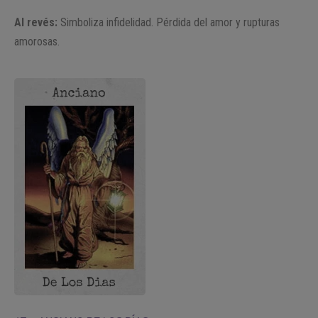
Al revés:
Simboliza infidelidad. Pérdida del amor y rupturas
amorosas.