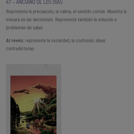
47 – ANCIANO DE LOS DÍAS
Representa la precaución, la calma, el sentido común. Muestra la
mesura en las decisiones. Representa también la solución a
problemas de salud.
Al revés:
representa la oscuridad, la confusión, ideas
contradictorias.