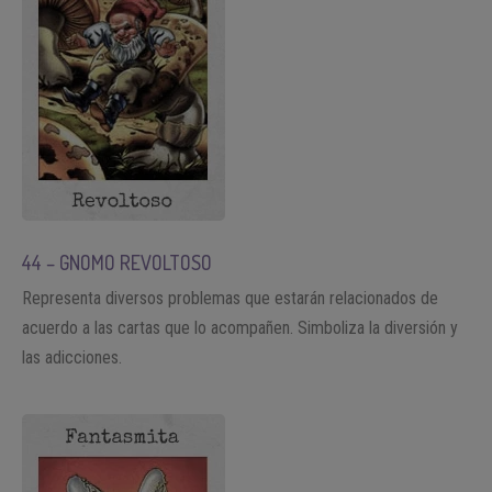
44 – GNOMO REVOLTOSO
Representa diversos problemas que estarán relacionados de
acuerdo a las cartas que lo acompañen. Simboliza la diversión y
las adicciones.