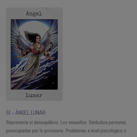
51 – ÁNGEL LUNAR:
Representa el desequilibrio. Los ensueños. Simboliza personas
preocupadas por lo provisorio. Problemas a nivel psicológico o