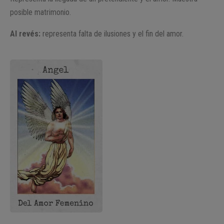
posible matrimonio.
Al revés:
representa falta de ilusiones y el fin del amor.