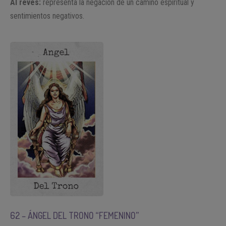
Al revés:
representa la negación de un camino espiritual y
sentimientos negativos.
62 – ÁNGEL DEL TRONO “FEMENINO”