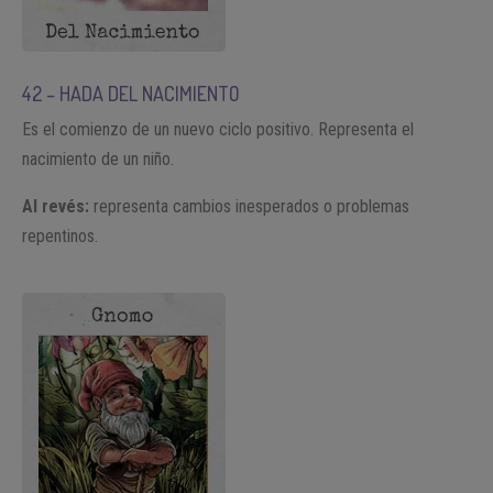
42 – HADA DEL NACIMIENTO
Es el comienzo de un nuevo ciclo positivo. Representa el
nacimiento de un niño.
Al revés:
representa cambios inesperados o problemas
repentinos.