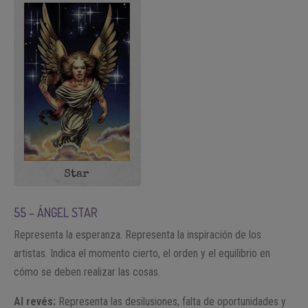
55 – ÁNGEL STAR
Representa la esperanza. Representa la inspiración de los
artistas. Indica el momento cierto, el orden y el equilibrio en
cómo se deben realizar las cosas.
Al revés:
Representa las desilusiones, falta de oportunidades y