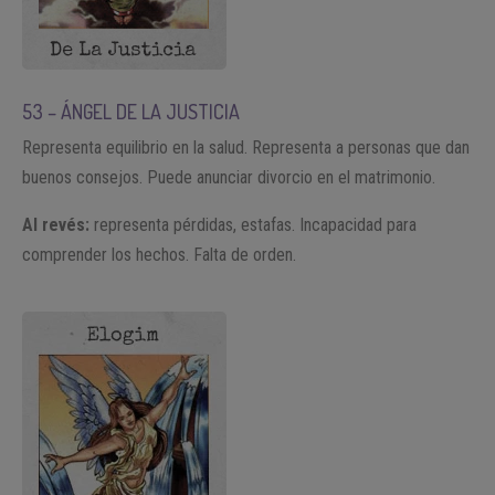
53 – ÁNGEL DE LA JUSTICIA
Representa equilibrio en la salud. Representa a personas que dan
buenos consejos. Puede anunciar divorcio en el matrimonio.
Al revés:
representa pérdidas, estafas. Incapacidad para
comprender los hechos. Falta de orden.