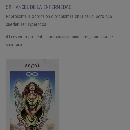
52 – ÁNGEL DE LA ENFERMEDAD
Representa la depresión o problemas en la salud, pero que
pueden ser superados.
Al revés:
representa a personas inconstantes, con falta de
superación.