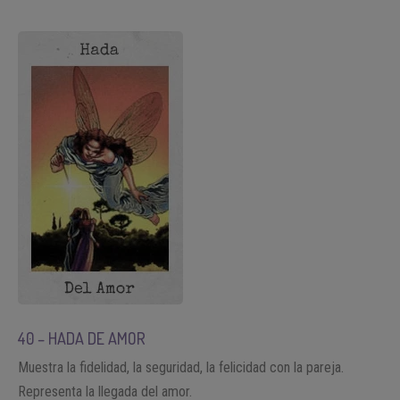
40 – HADA DE AMOR
Muestra la fidelidad, la seguridad, la felicidad con la pareja.
Representa la llegada del amor.