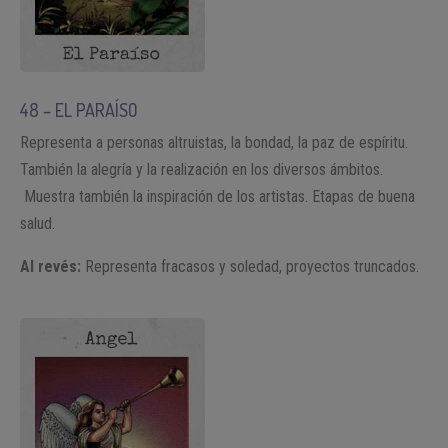
48 – EL PARAÍSO
Representa a personas altruistas, la bondad, la paz de espíritu.
También la alegría y la realización en los diversos ámbitos.
Muestra también la inspiración de los artistas. Etapas de buena
salud.
Al revés:
Representa fracasos y soledad, proyectos truncados.