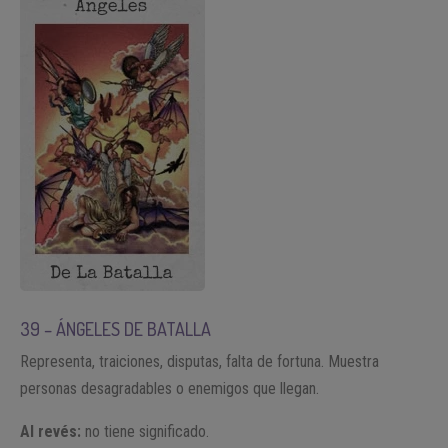
39 – ÁNGELES DE BATALLA
Representa, traiciones, disputas, falta de fortuna. Muestra
personas desagradables o enemigos que llegan.
Al revés:
no tiene significado.