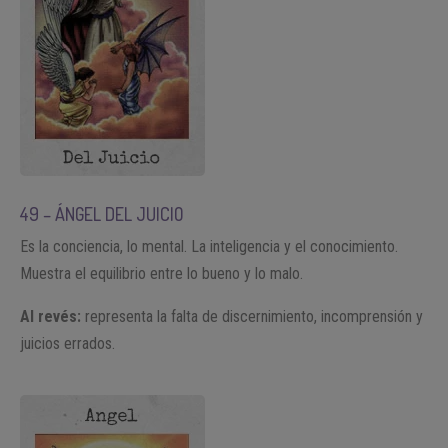
49 – ÁNGEL DEL JUICIO
Es la conciencia, lo mental. La inteligencia y el conocimiento.
Muestra el equilibrio entre lo bueno y lo malo.
Al revés:
representa la falta de discernimiento, incomprensión y
juicios errados.