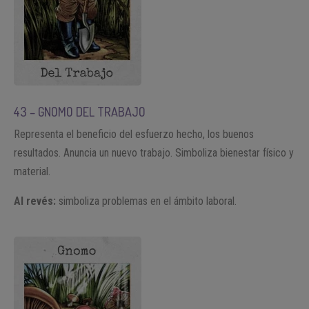
43 – GNOMO DEL TRABAJO
Representa el beneficio del esfuerzo hecho, los buenos
resultados. Anuncia un nuevo trabajo. Simboliza bienestar físico y
material.
Al revés:
simboliza problemas en el ámbito laboral.