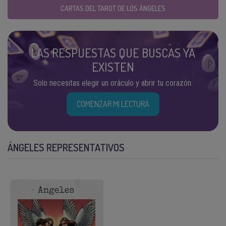
CARTAS DEL TAROT DE LOS ÁNGELES
LAS RESPUESTAS QUE BUSCAS YA
EXISTEN
Solo necesitas elegir un oráculo y abrir tu corazón.
COMENZAR MI LECTURA
ÁNGELES REPRESENTATIVOS