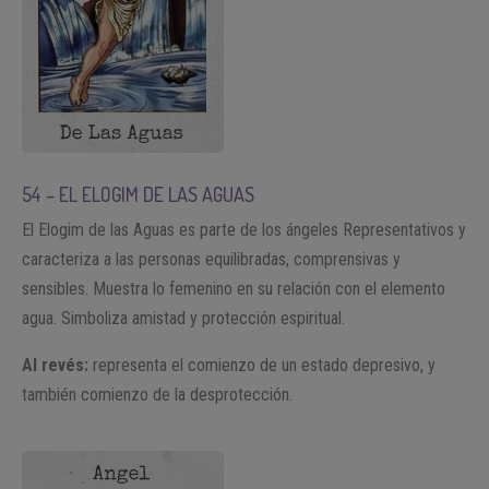
54 – EL ELOGIM DE LAS AGUAS
El Elogim de las Aguas es parte de los ángeles Representativos y
caracteriza a las personas equilibradas, comprensivas y
sensibles. Muestra lo femenino en su relación con el elemento
agua. Simboliza amistad y protección espiritual.
Al revés:
representa el comienzo de un estado depresivo, y
también comienzo de la desprotección.