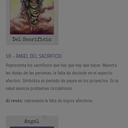
59 – ÁNGEL DEL SACRIFICIO
Representa los sacrificios que hay que hay que hacer. Muestra
las dudas de las personas, la falta de decisión en el aspecto
afectivo. Simboliza un periodo de pausa en los proyectos. En la
salud anuncia problemas circulatorios.
Al revés:
representa la falta de logros afectivos.