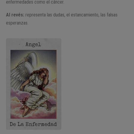
enfermedades como el cáncer.
Al revés:
representa las dudas, el estancamiento, las falsas
esperanzas.