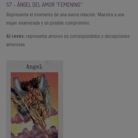
57 – ÁNGEL DEL AMOR “FEMENINO”
Representa el momento de una nueva relación. Muestra a una
mujer enamorada y un posible compromiso.
Al revés:
representa amores no correspondidos y decepciones
amorosas.