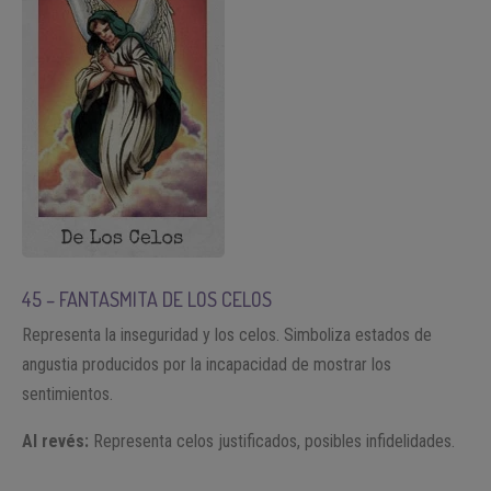
45 – FANTASMITA DE LOS CELOS
Representa la inseguridad y los celos. Simboliza estados de
angustia producidos por la incapacidad de mostrar los
sentimientos.
Al revés:
Representa celos justificados, posibles infidelidades.