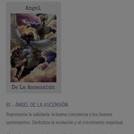
61 – ÁNGEL DE LA ASCENSIÓN
Representa la sabiduría, la buena conciencia y los buenos
sentimientos. Simboliza la evolución y el crecimiento espiritual.