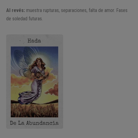
Al revés:
muestra rupturas, separaciones, falta de amor. Fases
de soledad futuras.