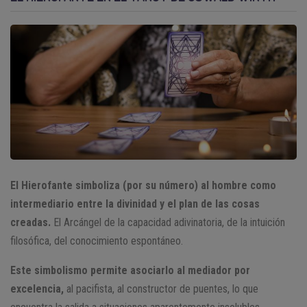
El Hierofante simboliza (por su número) al hombre como
intermediario entre la divinidad y el plan de las cosas
creadas.
El Arcángel de la capacidad adivinatoria, de la intuición
filosófica, del conocimiento espontáneo.
Este simbolismo permite asociarlo al mediador por
excelencia,
al pacifista, al constructor de puentes, lo que