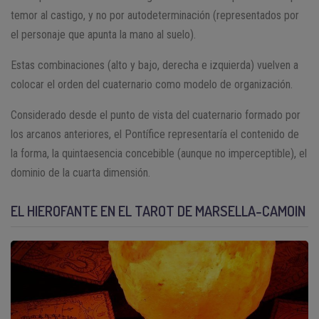
temor al castigo, y no por autodeterminación (representados por
el personaje que apunta la mano al suelo).
Estas combinaciones (alto y bajo, derecha e izquierda) vuelven a
colocar el orden del cuaternario como modelo de organización.
Considerado desde el punto de vista del cuaternario formado por
los arcanos anteriores, el Pontífice representaría el contenido de
la forma, la quintaesencia concebible (aunque no imperceptible), el
dominio de la cuarta dimensión.
EL HIEROFANTE EN EL TAROT DE MARSELLA-CAMOIN