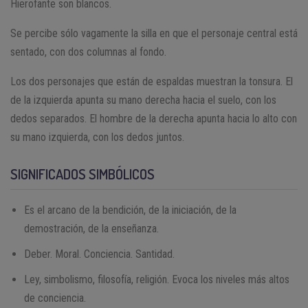
Hierofante son blancos.
Se percibe sólo vagamente la silla en que el personaje central está
sentado, con dos columnas al fondo.
Los dos personajes que están de espaldas muestran la tonsura. El
de la izquierda apunta su mano derecha hacia el suelo, con los
dedos separados. El hombre de la derecha apunta hacia lo alto con
su mano izquierda, con los dedos juntos.
SIGNIFICADOS SIMBÓLICOS
Es el arcano de la bendición, de la iniciación, de la
demostración, de la enseñanza.
Deber. Moral. Conciencia. Santidad.
Ley, simbolismo, filosofía, religión. Evoca los niveles más altos
de conciencia.