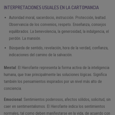
INTERPRETACIONES USUALES EN LA CARTOMANCIA
Autoridad moral, sacerdocio, instrucción. Protección, lealtad.
Observancia de los convenios, respeto. Enseñanza, consejos
equilibrados. La benevolencia, la generosidad, la indulgencia, el
perdón. La mansión.
Búsqueda de sentido, revelación, hora de la verdad, confianza,
indicaciones del camino de la salvación.
Mental
: El Hierofante representa la forma activa de la inteligencia
humana, que trae principalmente las soluciones lógicas. Significa
también los pensamientos inspirados por un nivel más alto de
conciencia.
Emocional
: Sentimientos poderosos, afectos sólidos, solicitud, sin
caer en sentimentalismos. El Hierofante indica los sentimientos
normales, tal como deben manifestarse en la vida, de acuerdo con