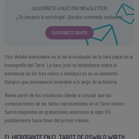
¡SUSCRÍBETE A NUESTRA NEWSLETTER!
¿Te encanta la astrología? ¡Recibe contenido exclusivo!
SUSCRÍBETE GRATIS
Otro detalle interesante es el de la evolución de la tiara papal en la
iconografía del Tarot. La tiara (con su simbolismo sobre la
existencia de los tres reinos o mundos) no es un elemento
litúrgico que permaneció invariable a lo largo de la historia.
Buena parte de los estudiosos tiende a concluir que las
composiciones de las tiaras representadas en el Tarot clásico
fueron inspiradas en grabaciones anteriores al siglo XV,
posiblemente hacia fines del primer milenio.
EL HIEROFANTE EN EL TAROT DE OSWALD WIRTH