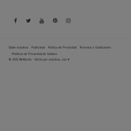
Sobre nosotros
Publicidad
Política de Privacidad
Términos y Condiciones
Políticas de Privacidad de Cookies
© 2025 WeMystic - Hecho por nosotros, con ♥