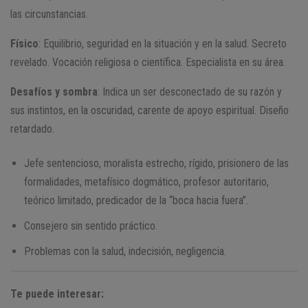
las circunstancias.
Físico
: Equilibrio, seguridad en la situación y en la salud. Secreto
revelado. Vocación religiosa o científica. Especialista en su área.
Desafíos y sombra
: Indica un ser desconectado de su razón y
sus instintos, en la oscuridad, carente de apoyo espiritual. Diseño
retardado.
Jefe sentencioso, moralista estrecho, rígido, prisionero de las
formalidades, metafísico dogmático, profesor autoritario,
teórico limitado, predicador de la “boca hacia fuera”.
Consejero sin sentido práctico.
Problemas con la salud, indecisión, negligencia.
Te puede interesar: