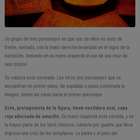
Un grupo de tres personajes en que uno de ellos es visto de
frente, sentado, con la mano derecha levantada en el signo de la
bendición, teniendo en su mano izquierda el eje de una cruz de
seis brazos.
Su cabeza está coronada. Los otros dos personajes que se
encuentran en primer plano, de espaldas a quien contempla la
imagen, tienen las caras hacia el primer personaje.
Este, protagonista de la figura, tiene vestidura azul, capa
roja adornada de amarillo.
Su mano izquierda está cerrada, y en
la mayor parte de los tarot clásicos, cubierta por guante que lleva
impresa una cruz de los templarios. La barba y el pelo del