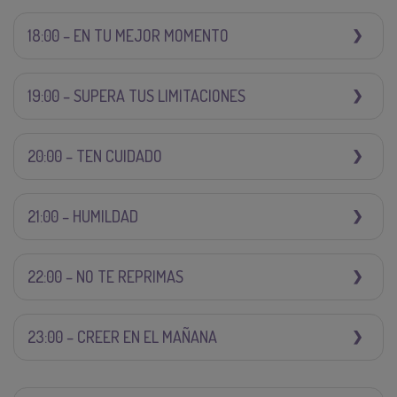
18:00 – EN TU MEJOR MOMENTO
19:00 – SUPERA TUS LIMITACIONES
20:00 – TEN CUIDADO
21:00 – HUMILDAD
22:00 – NO TE REPRIMAS
23:00 – CREER EN EL MAÑANA