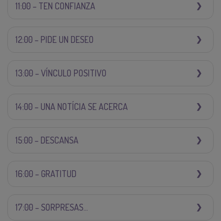
11:00 – TEN CONFIANZA
12:00 – PIDE UN DESEO
13:00 – VÍNCULO POSITIVO
14:00 – UNA NOTÍCIA SE ACERCA
15:00 – DESCANSA
16:00 – GRATITUD
17:00 – SORPRESAS...