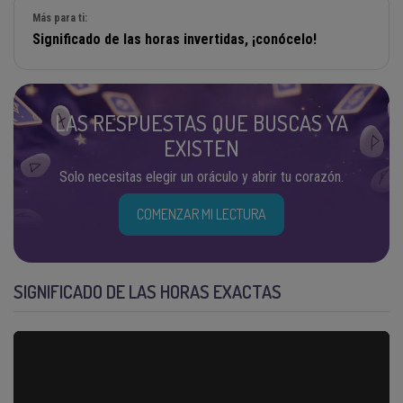
Más para ti:
Significado de las horas invertidas, ¡conócelo!
LAS RESPUESTAS QUE BUSCAS YA
EXISTEN
Solo necesitas elegir un oráculo y abrir tu corazón.
COMENZAR MI LECTURA
SIGNIFICADO DE LAS HORAS EXACTAS