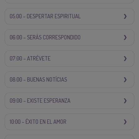
05:00 – DESPERTAR ESPIRITUAL
06:00 – SERÁS CORRESPONDIDO
07:00 – ATRÉVETE
08:00 – BUENAS NOTÍCIAS
09:00 – EXISTE ESPERANZA
10:00 – ÉXITO EN EL AMOR