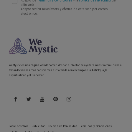
WeMystic es una página web de contenidos con el objetivo de ayudar a nuestra comunidad a
tomar decisiones más conscientes e informadas en el campo de la Astrología, la
Espiritualidad y el Bienestar.
Sobre nosotros
Publicidad
Política de Privacidad
Términos y Condiciones