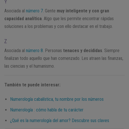
Y
Asociada al
número 7
. Gente
muy inteligente y con gran
capacidad analítica
. Algo que les permite encontrar rápidas
soluciones a los problemas y con ello destacar en el trabajo.
Z
Asociada al
número 8
. Personas
tenaces y decididas
. Siempre
finalizan todo aquello que han comenzado. Les atraen las finanzas,
las ciencias y el humanismo.
También te puede interesar:
Numerología cabalística, tu nombre por los números
Numerología : cómo habla de tu carácter
¿Qué es la numerología del amor? Descubre sus claves