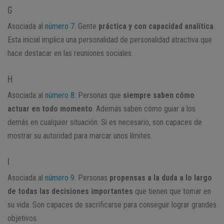
G
Asociada al
número 7
. Gente
práctica y con capacidad analítica
.
Esta inicial implica una personalidad de personalidad atractiva que
hace destacar en las reuniones sociales.
H
Asociada al
número 8
. Personas que
siempre saben cómo
actuar en todo momento
. Además saben cómo guiar a los
demás en cualquier situación. Si es necesario, son capaces de
mostrar su autoridad para marcar unos límites.
I
Asociada al
número 9
. Personas
propensas a la duda a lo largo
de todas las decisiones importantes
que tienen que tomar en
su vida. Son capaces de sacrificarse para conseguir lograr grandes
objetivos.