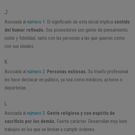
J
Asociada al
número 1
. El significado de esta inicial implica
sentido
del humor refinado.
Sus poseedores son gente de pensamiento
noble y fidelidad, tanto con las personas a las que quieren como
con sus ideales.
K
Asociada al
número 2
.
Personas exitosas.
Su triunfo profesional
les hace destacar en público, ya sea como médicos, actores o
deportistas.
L
Asociada al
número 3
.
Gente religiosa y con espíritu de
sacrificio por los demás.
Fuerte carácter. Desarrollan muy bien
trabajos en los que se limitan a cumplir órdenes.