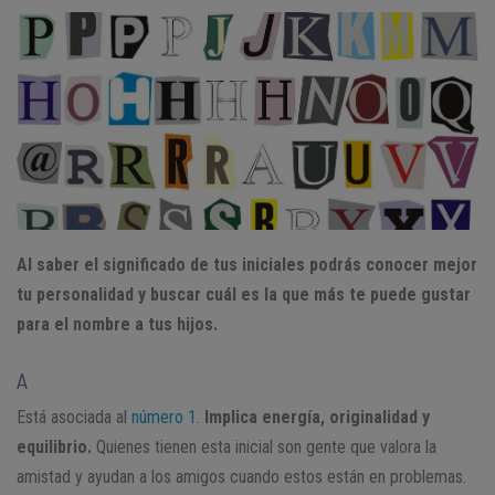
Al saber el significado de tus iniciales podrás conocer mejor
tu personalidad y buscar cuál es la que más te puede gustar
para el nombre a tus hijos.
A
Está asociada al
número 1
.
Implica energía, originalidad y
equilibrio.
Quienes tienen esta inicial son gente que valora la
amistad y ayudan a los amigos cuando estos están en problemas.