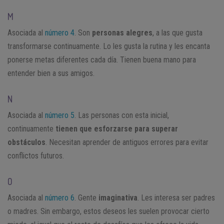
M
Asociada al
número 4
. Son
personas alegres
, a las que gusta
transformarse continuamente. Lo les gusta la rutina y les encanta
ponerse metas diferentes cada día. Tienen buena mano para
entender bien a sus amigos.
N
Asociada al
número 5
. Las personas con esta inicial,
continuamente
tienen que esforzarse para superar
obstáculos
. Necesitan aprender de antiguos errores para evitar
conflictos futuros.
O
Asociada al
número 6
. Gente
imaginativa
. Les interesa ser padres
o madres. Sin embargo, estos deseos les suelen provocar cierto