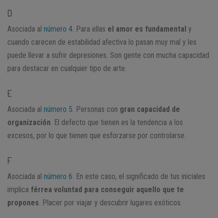
D
Asociada al
número 4
. Para ellas
el amor es fundamental
y
cuando carecen de estabilidad afectiva lo pasan muy mal y les
puede llevar a sufrir depresiones. Son gente con mucha capacidad
para destacar en cualquier tipo de arte.
E
Asociada al
número 5
. Personas con
gran capacidad de
organización
. El defecto que tienen es la tendencia a los
excesos, por lo que tienen que esforzarse por controlarse.
F
Asociada al
número 6
. En este caso, el significado de tus iniciales
implica
férrea voluntad para conseguir aquello que te
propones
. Placer por viajar y descubrir lugares exóticos.