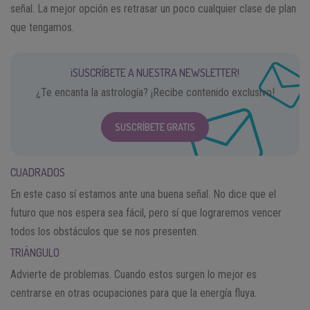
señal. La mejor opción es retrasar un poco cualquier clase de plan
que tengamos.
¡SUSCRÍBETE A NUESTRA NEWSLETTER!
¿Te encanta la astrología? ¡Recibe contenido exclusivo!
SUSCRÍBETE GRATIS
CUADRADOS
En este caso sí estamos ante una buena señal. No dice que el
futuro que nos espera sea fácil, pero sí que lograremos vencer
todos los obstáculos que se nos presenten.
TRIÁNGULO
Advierte de problemas. Cuando estos surgen lo mejor es
centrarse en otras ocupaciones para que la energía fluya.