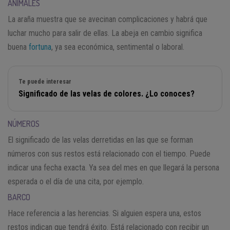
ANIMALES
La araña muestra que se avecinan complicaciones y habrá que
luchar mucho para salir de ellas. La abeja en cambio significa
buena
fortuna
, ya sea económica, sentimental o laboral.
Te puede interesar
Significado de las velas de colores. ¿Lo conoces?
NÚMEROS
El significado de las velas derretidas en las que se forman
números con sus restos está relacionado con el tiempo. Puede
indicar una fecha exacta. Ya sea del mes en que llegará la persona
esperada o el día de una cita, por ejemplo.
BARCO
Hace referencia a las herencias. Si alguien espera una, estos
restos indican que tendrá éxito. Está relacionado con recibir un