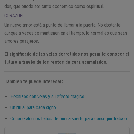
don, que puede ser tanto económico como espiritual.
CORAZÓN
Un nuevo amor está a punto de llamar a la puerta. No obstante,
aunque a veces se mantienen en el tiempo, lo normal es que sean
amores pasajeros.
El significado de las velas derretidas nos permite conocer el
futuro a través de los restos de cera acumulados.
También te puede interesar:
Hechizos con velas y su efecto mágico
Un ritual para cada signo
Conoce algunos baños de buena suerte para conseguir trabajo