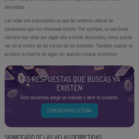
derretidas.
Las velas son importantes ya que las solemos utilizar en
situaciones que nos interesan mucho. Por ejemplo, en una boda
siempre hay velas por algún sitio a modo decorativo, como puede
ser en el centro de las mesas de los invitados. También cuando se
produce la muerte de algún ser querido estarán presentes.
LAS RESPUESTAS QUE BUSCAS YA
EXISTEN
Solo necesitas elegir un oráculo y abrir tu corazón.
COMENZAR MI LECTURA
SIGNIFICADO DE LAS VELAS DERRETIDAS