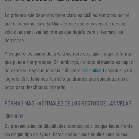
Lo primero que debemos tener claro es cuál es el motivo por el
que encendimos la vela. Una vez que estamos seguros de eso,
sólo queda analizar las formas que deja la cera al terminar de
derretirse.
Y es que el consumo de la vela siempre deja una imagen o forma
que puede interpretarse. Sin embargo, no todo el mundo es capaz
de captarla. Hay que tener la suficiente
sensibilidad
espiritual para
lograrlo. Si la tenemos, tan sólo tendremos que concentrarnos un
poco para descifrar su misterio.
FORMAS MÁS HABITUALES DE LOS RESTOS DE LAS VELAS
CÍRCULOS
Su presencia indica dificultades, obstáculos a los que hacer frente
sin ningún tipo de ayuda. Estos restos nunca implican una buena