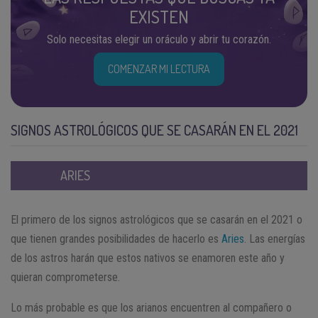
EXISTEN
Solo necesitas elegir un oráculo y abrir tu corazón.
COMENZAR MI LECTURA
SIGNOS ASTROLÓGICOS QUE SE CASARÁN EN EL 2021
ARIES
El primero de los signos astrológicos que se casarán en el 2021 o
que tienen grandes posibilidades de hacerlo es
Aries
. Las energías
de los astros harán que estos nativos se enamoren este año y
quieran comprometerse.
Lo más probable es que los arianos encuentren al compañero o