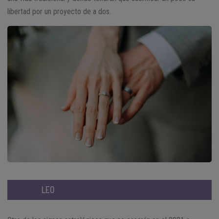
libertad por un proyecto de a dos.
LEO