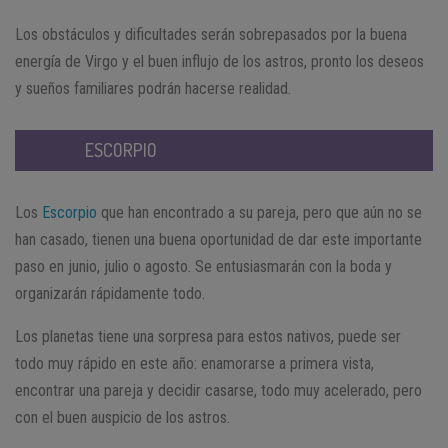
Los obstáculos y dificultades serán sobrepasados por la buena
energía de Virgo y el buen influjo de los astros, pronto los deseos
y sueños familiares podrán hacerse realidad.
ESCORPIO
Los
Escorpio
que han encontrado a su pareja, pero que aún no se
han casado, tienen una buena oportunidad de dar este importante
paso en junio, julio o agosto. Se entusiasmarán con la boda y
organizarán rápidamente todo.
Los planetas tiene una sorpresa para estos nativos, puede ser
todo muy rápido en este año: enamorarse a primera vista,
encontrar una pareja y decidir casarse, todo muy acelerado, pero
con el buen auspicio de los astros.