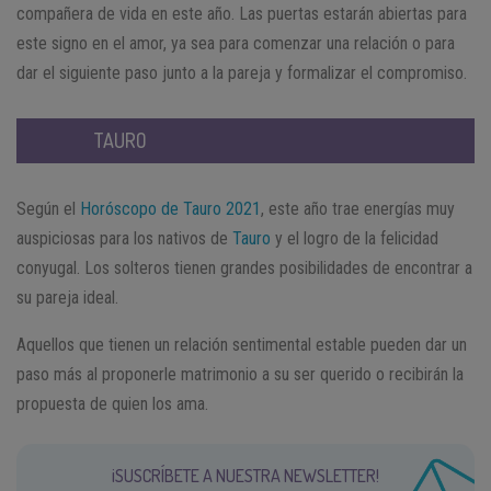
compañera de vida en este año. Las puertas estarán abiertas para
este signo en el amor, ya sea para comenzar una relación o para
dar el siguiente paso junto a la pareja y formalizar el compromiso.
TAURO
Según el
Horóscopo de Tauro 2021
, este año trae energías muy
auspiciosas para los nativos de
Tauro
y el logro de la felicidad
conyugal. Los solteros tienen grandes posibilidades de encontrar a
su pareja ideal.
Aquellos que tienen un relación sentimental estable pueden dar un
paso más al proponerle matrimonio a su ser querido o recibirán la
propuesta de quien los ama.
¡SUSCRÍBETE A NUESTRA NEWSLETTER!