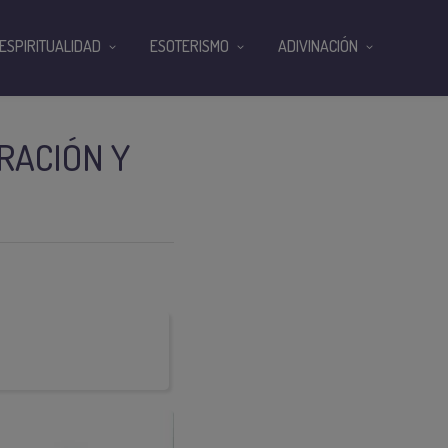
ESPIRITUALIDAD
ESOTERISMO
ADIVINACIÓN
RACIÓN Y