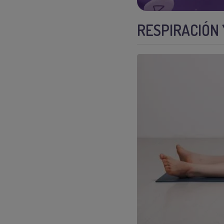
RESPIRACIÓN 