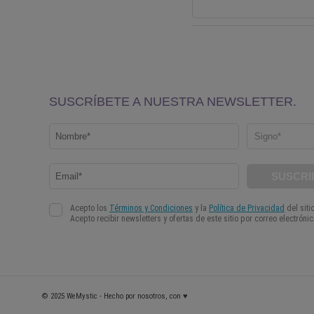
© 2025 WeMystic - Hecho por nosotros, con ♥