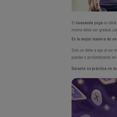
El
sivananda yoga
es ideal
misma debe ser gradual, pa
Es la mejor manera de ev
Esto se debe a que al ser 
puedan ir profundizando en 
Durante su práctica se me