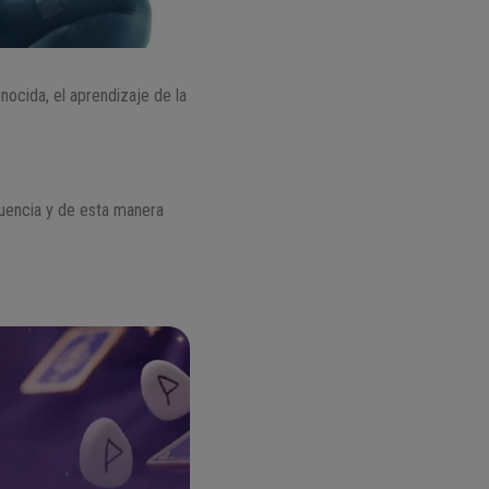
nocida, el aprendizaje de la
cuencia y de esta manera