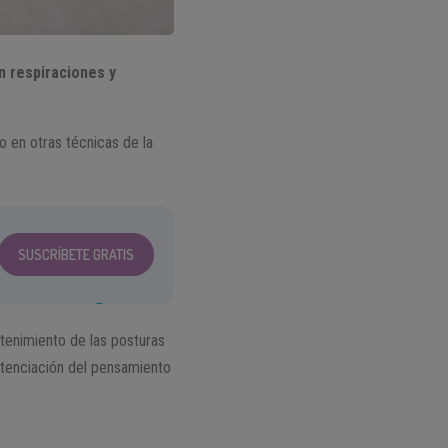
n respiraciones y
o en otras técnicas de la
SUSCRÍBETE GRATIS
tenimiento de las posturas
potenciación del pensamiento