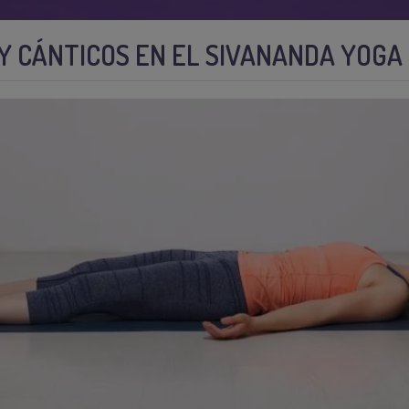
Y CÁNTICOS EN EL SIVANANDA YOGA