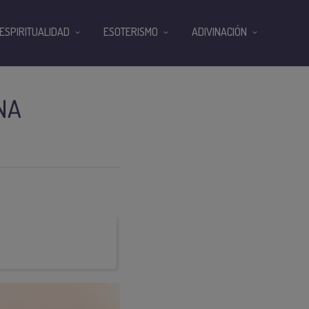
ESPIRITUALIDAD
ESOTERISMO
ADIVINACIÓN
NA