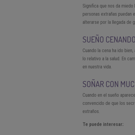
Significa que nos da miedo 
personas extrañas puedan en
alterarse por la llegada de
SUEÑO CENANDO
Cuando la cena ha ido bien,
lo relativo a la salud. En 
en nuestra vida.
SOÑAR CON MUC
Cuando en el sueño aparece
convencido de que los secr
extraños.
Te puede interesar: