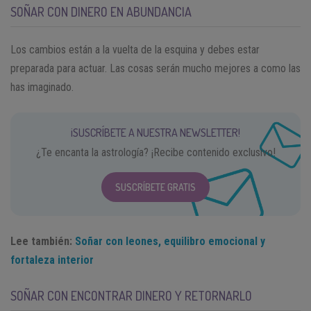
SOÑAR CON DINERO EN ABUNDANCIA
Los cambios están a la vuelta de la esquina y debes estar
preparada para actuar. Las cosas serán mucho mejores a como las
has imaginado.
¡SUSCRÍBETE A NUESTRA NEWSLETTER!
¿Te encanta la astrología? ¡Recibe contenido exclusivo!
SUSCRÍBETE GRATIS
Lee también:
Soñar con leones, equilibro emocional y
fortaleza interior
SOÑAR CON ENCONTRAR DINERO Y RETORNARLO