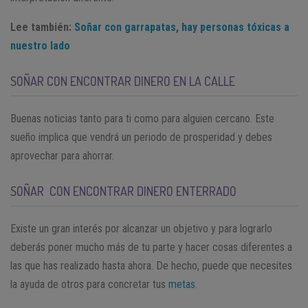
Lee también:
Soñar con garrapatas, hay personas tóxicas a
nuestro lado
SOÑAR CON ENCONTRAR DINERO EN LA CALLE
Buenas noticias tanto para ti como para alguien cercano. Este
sueño implica que vendrá un periodo de prosperidad y debes
aprovechar para ahorrar.
SOÑAR CON ENCONTRAR DINERO ENTERRADO
Existe un gran interés por alcanzar un objetivo y para lograrlo
deberás poner mucho más de tu parte y hacer cosas diferentes a
las que has realizado hasta ahora. De hecho, puede que necesites
la ayuda de otros para concretar tus
metas
.