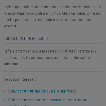
Implica que estás dejando que sean otros los que deciden por ti y
no están tomando el control en tu vida. Atención, debes tomar las
riendas para evitar que en el futuro ocurran situaciones que
lamentar.
SOÑAR CON DINERO SUCIO
Refleja la forma en la que has llevado tus finanzas personales y
pronto sufrirás las consecuencias por no haber ahorrado lo
suficiente.
Te puede interesar:
Soñar con un tsunami, descubre su significado
Soñar con una ventana: el momento de buscar nuevas