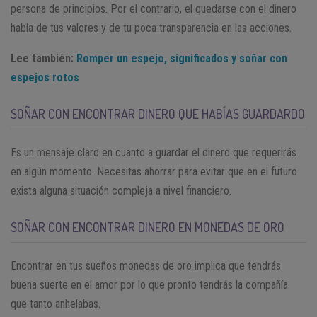
persona de principios. Por el contrario, el quedarse con el dinero
habla de tus valores y de tu poca transparencia en las acciones.
Lee también:
Romper un espejo, significados y soñar con
espejos rotos
SOÑAR CON ENCONTRAR DINERO QUE HABÍAS GUARDARDO
Es un mensaje claro en cuanto a guardar el dinero que requerirás
en algún momento. Necesitas ahorrar para evitar que en el futuro
exista alguna situación compleja a nivel financiero.
SOÑAR CON ENCONTRAR DINERO EN MONEDAS DE ORO
Encontrar en tus sueños monedas de oro implica que tendrás
buena suerte en el amor por lo que pronto tendrás la compañía
que tanto anhelabas.