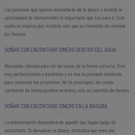
Las personas que quieres necesitarán de tu apoyo y tendrás la
oportunidad de demostrarles lo importante que son para ti. Este
sueño no implica que recibirás sino que es momento de retornar
los favores.
SOÑAR CON ENCONTRAR DINERO DENTRO DEL AGUA
Necesitas claridad para ver las cosas de la forma correcta. Eres
muy perfeccionista y pesimista y es ese tu principal obstáculo
para concretar tus proyectos. No te preocupes, las cosas
cambiarán de forma positiva en breve, solo es cuestión de tiempo.
SOÑAR CON ENCONTRAR DINERO EN LA BASURA
La interpretación dependerá de aquello que hagas luego de
encontrarlo. Si devuelves el dinero, simboliza que eres una