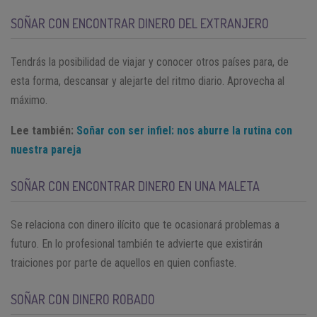
SOÑAR CON ENCONTRAR DINERO DEL EXTRANJERO
Tendrás la posibilidad de viajar y conocer otros países para, de
esta forma, descansar y alejarte del ritmo diario. Aprovecha al
máximo.
Lee también:
Soñar con ser infiel: nos aburre la rutina con
nuestra pareja
SOÑAR CON ENCONTRAR DINERO EN UNA MALETA
Se relaciona con dinero ilícito que te ocasionará problemas a
futuro. En lo profesional también te advierte que existirán
traiciones por parte de aquellos en quien confiaste.
SOÑAR CON DINERO ROBADO