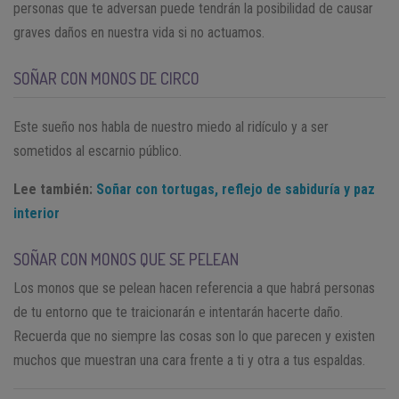
personas que te adversan puede tendrán la posibilidad de causar
graves daños en nuestra vida si no actuamos.
SOÑAR CON MONOS DE CIRCO
Este sueño nos habla de nuestro miedo al ridículo y a ser
sometidos al escarnio público.
Lee también:
Soñar con tortugas, reflejo de sabiduría y paz
interior
SOÑAR CON MONOS QUE SE PELEAN
Los monos que se pelean hacen referencia a que habrá personas
de tu entorno que te traicionarán e intentarán hacerte daño.
Recuerda que no siempre las cosas son lo que parecen y existen
muchos que muestran una cara frente a ti y otra a tus espaldas.