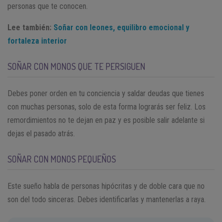
personas que te conocen.
Lee también:
Soñar con leones, equilibro emocional y
fortaleza interior
SOÑAR CON MONOS QUE TE PERSIGUEN
Debes poner orden en tu conciencia y saldar deudas que tienes
con muchas personas, solo de esta forma lograrás ser feliz. Los
remordimientos no te dejan en paz y es posible salir adelante si
dejas el pasado atrás.
SOÑAR CON MONOS PEQUEÑOS
Este sueño habla de personas hipócritas y de doble cara que no
son del todo sinceras. Debes identificarlas y mantenerlas a raya.