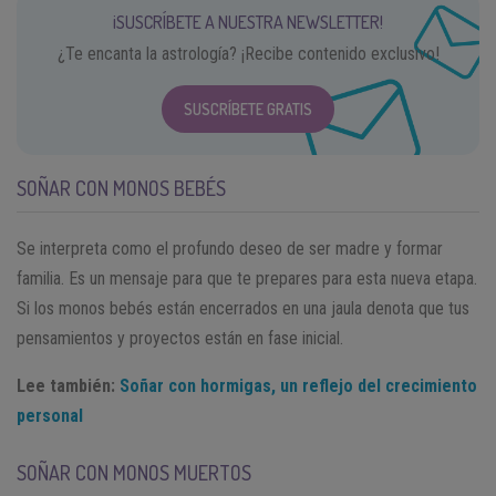
¡SUSCRÍBETE A NUESTRA NEWSLETTER!
¿Te encanta la astrología? ¡Recibe contenido exclusivo!
SUSCRÍBETE GRATIS
SOÑAR CON MONOS BEBÉS
Se interpreta como el profundo deseo de ser madre y formar
familia. Es un mensaje para que te prepares para esta nueva etapa.
Si los monos bebés están encerrados en una jaula denota que tus
pensamientos y proyectos están en fase inicial.
Lee también:
Soñar con hormigas, un reflejo del crecimiento
personal
SOÑAR CON MONOS MUERTOS