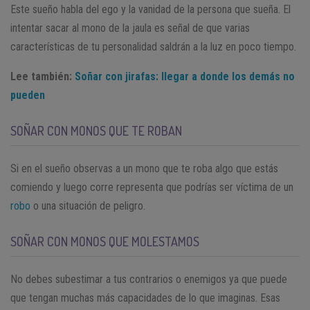
Este sueño habla del ego y la vanidad de la persona que sueña. El
intentar sacar al mono de la jaula es señal de que varias
características de tu personalidad saldrán a la luz en poco tiempo.
Lee también:
Soñar con jirafas: llegar a donde los demás no
pueden
SOÑAR CON MONOS QUE TE ROBAN
Si en el sueño observas a un mono que te roba algo que estás
comiendo y luego corre representa que podrías ser víctima de un
robo
o una situación de peligro.
SOÑAR CON MONOS QUE MOLESTAMOS
No debes subestimar a tus contrarios o enemigos ya que puede
que tengan muchas más capacidades de lo que imaginas. Esas