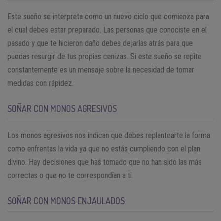
Este sueño se interpreta como un nuevo ciclo que comienza para
el cual debes estar preparado. Las personas que conociste en el
pasado y que te hicieron daño debes dejarlas atrás para que
puedas resurgir de tus propias cenizas. Si este sueño se repite
constantemente es un mensaje sobre la necesidad de tomar
medidas con rápidez.
SOÑAR CON MONOS AGRESIVOS
Los monos agresivos nos indican que debes replantearte la forma
como enfrentas la vida ya que no estás cumpliendo con el plan
divino. Hay decisiones que has tomado que no han sido las más
correctas o que no te correspondían a ti.
SOÑAR CON MONOS ENJAULADOS