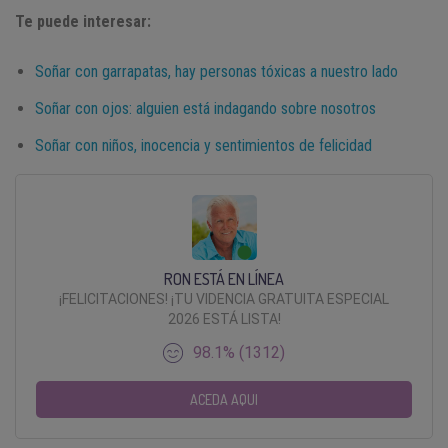
Te puede interesar:
Soñar con garrapatas, hay personas tóxicas a nuestro lado
Soñar con ojos: alguien está indagando sobre nosotros
Soñar con niños, inocencia y sentimientos de felicidad
RON ESTÁ EN LÍNEA
¡FELICITACIONES! ¡TU VIDENCIA GRATUITA ESPECIAL
2026 ESTÁ LISTA!
98.1% (1312)
ACEDA AQUI