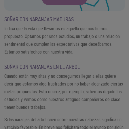
SOÑAR CON NARANJAS MADURAS
Indica que la vida que llevamos es aquella que nos hemos
propuesto. Optamos por unos estudios, un trabajo o una relación
sentimental que cumplen las expectativas que deseábamos.
Estamos satisfechos con nuestra vida.
SOÑAR CON NARANJAS EN EL ÁRBOL
Cuando están muy altas y no conseguimos llegar a ellas quiere
decir que estamos algo frustrados por no haber alcanzado ciertas
metas propuestas. Esto ocurre, por ejemplo, si hemos dejado los
estudios y vemos cómo nuestros antiguos compañeros de clase
tienen buenos trabajos.
Si las naranjas del árbol caen sobre nuestras cabezas significa un
vaticinio favorable. En breve nos felicitará todo el mundo por algún