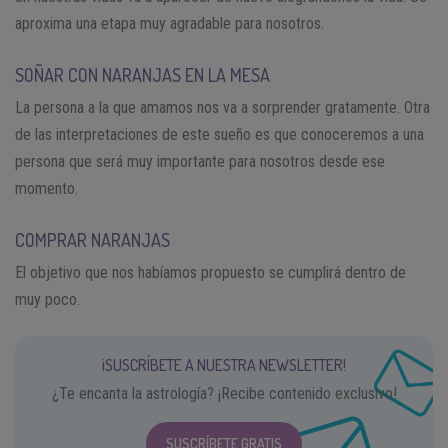
aproxima una etapa muy agradable para nosotros.
SOÑAR CON NARANJAS EN LA MESA
La persona a la que amamos nos va a sorprender gratamente. Otra
de las interpretaciones de este sueño es que conoceremos a una
persona que será muy importante para nosotros desde ese
momento.
COMPRAR NARANJAS
El objetivo que nos habíamos propuesto se cumplirá dentro de
muy poco.
¡SUSCRÍBETE A NUESTRA NEWSLETTER!
¿Te encanta la astrología? ¡Recibe contenido exclusivo!
SUSCRÍBETE GRATIS