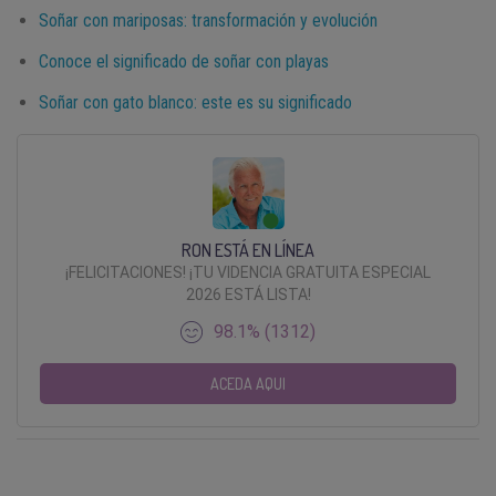
Soñar con mariposas: transformación y evolución
Conoce el significado de soñar con playas
Soñar con gato blanco: este es su significado
RON ESTÁ EN LÍNEA
¡FELICITACIONES! ¡TU VIDENCIA GRATUITA ESPECIAL
2026 ESTÁ LISTA!
98.1% (1312)
ACEDA AQUI