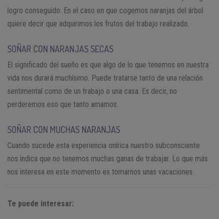
logro conseguido. En el caso en que cogemos naranjas del árbol
quiere decir que adquirimos los frutos del trabajo realizado.
SOÑAR CON NARANJAS SECAS
El significado del sueño es que algo de lo que tenemos en nuestra
vida nos durará muchísimo. Puede tratarse tanto de una relación
sentimental como de un trabajo o una casa. Es decir, no
perderemos eso que tanto amamos.
SOÑAR CON MUCHAS NARANJAS
Cuando sucede esta experiencia onírica nuestro subconsciente
nos indica que no tenemos muchas ganas de trabajar. Lo que más
nos interesa en este momento es tomarnos unas vacaciones.
Te puede interesar: